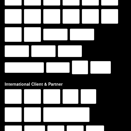
International Client & Partner