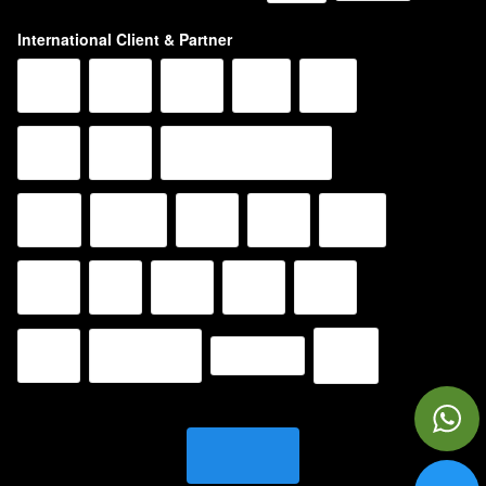
International Client & Partner