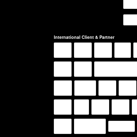
International Client & Partner