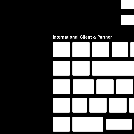
International Client & Partner