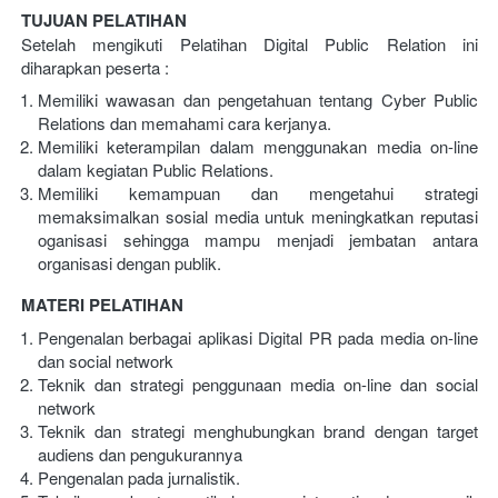
TUJUAN PELATIHAN 
Setelah mengikuti Pelatihan Digital Public Relation ini 
diharapkan peserta :
Memiliki wawasan dan pengetahuan tentang Cyber Public 
Relations dan memahami cara kerjanya.
Memiliki keterampilan dalam menggunakan media on-line 
dalam kegiatan Public Relations.
Memiliki kemampuan dan mengetahui strategi 
memaksimalkan sosial media untuk meningkatkan reputasi 
oganisasi sehingga mampu menjadi jembatan antara 
organisasi dengan publik.
MATERI PELATIHAN
Pengenalan berbagai aplikasi Digital PR pada media on-line 
dan social network
Teknik dan strategi penggunaan media on-line dan social 
network
Teknik dan strategi menghubungkan brand dengan target 
audiens dan pengukurannya
Pengenalan pada jurnalistik.