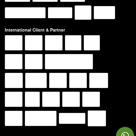
International Client & Partner