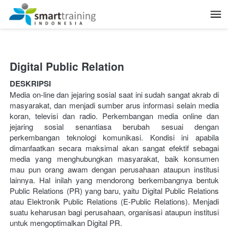
Digital Public Relation 
DESKRIPSI
Media on-line dan jejaring sosial saat ini sudah sangat akrab di 
masyarakat, dan menjadi sumber arus informasi selain media 
koran, televisi dan radio. Perkembangan media online dan 
jejaring sosial senantiasa berubah sesuai dengan 
perkembangan teknologi komunikasi. Kondisi ini apabila 
dimanfaatkan secara maksimal akan sangat efektif sebagai 
media yang menghubungkan masyarakat, baik konsumen 
mau pun orang awam dengan perusahaan ataupun institusi 
lainnya. Hal inilah yang mendorong berkembangnya bentuk 
Public Relations (PR) yang baru, yaitu Digital Public Relations 
atau Elektronik Public Relations (E-Public Relations). Menjadi 
suatu keharusan bagi perusahaan, organisasi ataupun institusi 
untuk mengoptimalkan Digital PR.