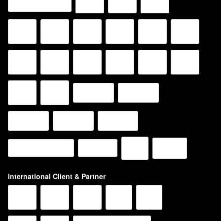
International Client & Partner