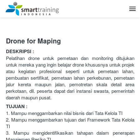
Drone for Maping
DESKRIPSI :
Pelatihan drone untuk pemetaan dan monitoring ditujukan 
untuk mereka yang ingin belajar drone khususnya untuk projek 
atau kegiatan profesional seperti untuk pemetaan lahan, 
pembuatan sertifikat, pemetaan lahan perkebunan, pemetaan 
jalur kereta maupun jalan, pemotretan skala detail area 
perkotaan, dll. peserta dapat dari instansi swasta, pemerintah 
daerah maupun pusat.
TUJUAN :
1. Mampu menggambarkan nilai bisnis dari Tata Kelola TI
2. Mampu menggambarkan tujuan dari Framework Tata Kelola 
TI
3. Mampu mengidentifikasikan tahapan dalam penerapan 
Manajemen Resiko TI