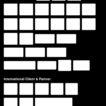
International Client & Partner