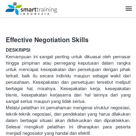
Effective Negotiation Skills
DESKRIPSI
Kemampuan ini sangat penting untuk dikuasai oleh pemasar 
hingga pimpinan atau pemegang keputusan dalam rangka 
untuk mencapai kesepakatan dan persetujuan dengan pihak 
terkait, baik itu secara individu maupun sebagai wakil dari 
perusahaan. Kesepakatan dan persetujuan tersebut meliputi 
berbagai hal, misalnya. Kesepakatan kerja, kesepakatan 
bisnis, kesepakatan kerjasama dan hal lainnya dari yang 
sangat serius maupun yang tidak serius.
Melalui pelatihan ini pemahaman mengenai struktur negosiasi, 
teknik-teknik negosiasi, dan pendekatan yang harus dilakukan 
dalam berbagai situasi akan didiskusikan dan dipraktekkan. 
Selesai mengikuti pelatihan ini diharapkan para peserta 
menjadi negosiator yang handal dan efektif.