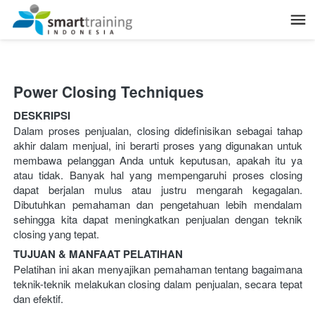
Power Closing Techniques
DESKRIPSI
Dalam proses penjualan, closing didefinisikan sebagai tahap 
akhir dalam menjual, ini berarti proses yang digunakan untuk 
membawa pelanggan Anda untuk keputusan, apakah itu ya 
atau tidak. Banyak hal yang mempengaruhi proses closing 
dapat berjalan mulus atau justru mengarah kegagalan. 
Dibutuhkan pemahaman dan pengetahuan lebih mendalam 
sehingga kita dapat meningkatkan penjualan dengan teknik 
closing yang tepat.
TUJUAN & MANFAAT PELATIHAN
Pelatihan ini akan menyajikan pemahaman tentang bagaimana 
teknik-teknik melakukan closing dalam penjualan, secara tepat 
dan efektif.