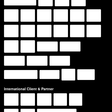
International Client & Partner