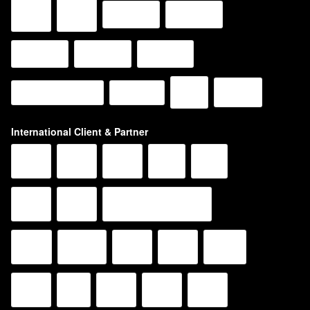
International Client & Partner