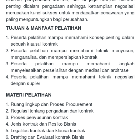
penting didalam pengadaan sehingga ketrampilan negosiasi 
merupakan kunci sukses untuk mendapatkan penawaran yang 
paling menguntungkan bagi perusahaan.
TUJUAN & MANFAAT PELATIHAN
Peserta pelatihan mampu memahami konsep penting dalam 
sebuah klausul kontrak
Peserta pelatihan mampu memahami teknik menyusun, 
menganalisa, dan mempersiapkan kontrak
Peserta pelatihan mampu memahami langkah 
menyelesaikan perselisihan dengan mediasi dan arbitrase
Peserta pelatihan mampu memahami teknik negosiasi 
dengan suplier
MATERI PELATIHAN
Ruang lingkup dan Proses Procurement
Regulasi tentang pengadaan dan kontrak
Proses penyusunan kontrak
Jenis kontrak dan Resiko Bisnis
Legalitas kontrak dan klausa kontrak
Drafting dan Evaluasi kontrak Bisnis