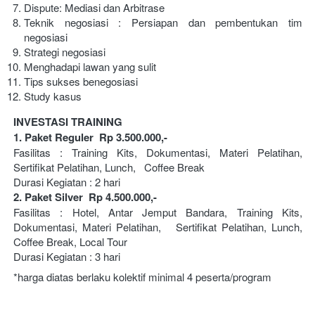
Dispute: Mediasi dan Arbitrase
Teknik negosiasi : Persiapan dan pembentukan tim 
negosiasi
Strategi negosiasi
Menghadapi lawan yang sulit
Tips sukses benegosiasi
Study kasus
INVESTASI TRAINING 
1. Paket Reguler  Rp 3.500.000,-
Fasilitas : Training Kits, Dokumentasi, Materi Pelatihan, 
Sertifikat Pelatihan, Lunch,   Coffee Break
Durasi Kegiatan : 2 hari 
2. Paket Silver  Rp 4.500.000,-
Fasilitas : Hotel, Antar Jemput Bandara, Training Kits, 
Dokumentasi, Materi Pelatihan,   Sertifikat Pelatihan, Lunch, 
Coffee Break, Local Tour 
Durasi Kegiatan : 3 hari
*harga diatas berlaku kolektif minimal 4 peserta/program