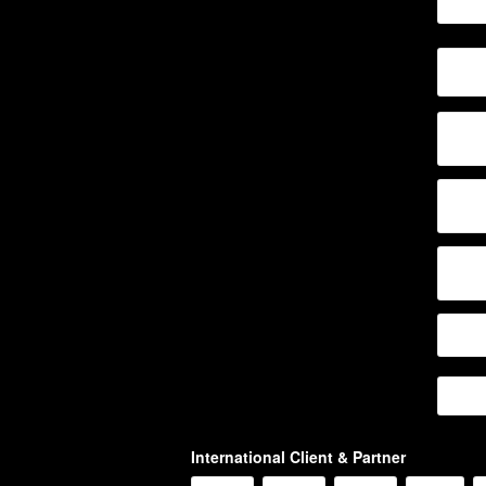
International Client & Partner