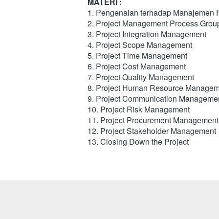
MATERI :
1. Pengenalan terhadap Manajemen 
2. Project Management Process Grou
3. Project Integration Management
4. Project Scope Management
5. Project Time Management
6. Project Cost Management
7. Project Quality Management
8. Project Human Resource Managem
9. Project Communication Manageme
10. Project Risk Management
11. Project Procurement Management
12. Project Stakeholder Management
13. Closing Down the Project