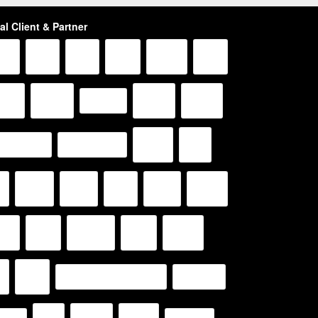
al Client & Partner