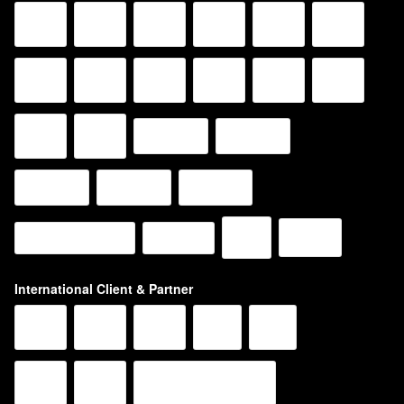
International Client & Partner