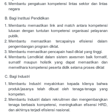
Membantu pengakuan kompetensi lintas sektor dan lintas 
negara
B. Bagi Institusi Pendidikan
Membantu memastikan link and match antara kompetensi 
lulusan dengan tuntutan kompetensi organisasi pelayanan 
publik.
Membantu memastikan tercapainya efisiensi dalam 
pengembangan program diklat.
Membantu memastikan pencapain hasil diklat yang tinggi.
Membantu Lemdiklat dalam sistem asesmen baik formatif, 
sumatif maupun holistik yang dapat memastikan dan 
memelihara kompetensi peserta didik selama proses diklat
C. Bagi Industri
Membantu Industri meyakinkan kepada klienya bahwa 
produk/jasanya telah dibuat oleh tenaga-tenaga yang 
kompeten.
Membantu Industri dalam rekruitmen dan mengembangkan 
tenaga berbasis kompetensi, meningkatkan efisensi HRD, 
dan akhirnya terjadi efisiensi nasional.