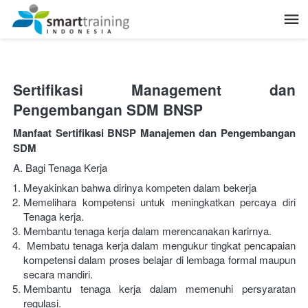
Sertifikasi Management dan 
Pengembangan SDM BNSP
Manfaat Sertifikasi BNSP Manajemen dan Pengembangan 
SDM
A. Bagi Tenaga Kerja
Meyakinkan bahwa dirinya kompeten dalam bekerja
Memelihara kompetensi untuk meningkatkan percaya diri 
Tenaga kerja.
Membantu tenaga kerja dalam merencanakan karirnya.
 Membatu tenaga kerja dalam mengukur tingkat pencapaian 
kompetensi dalam proses belajar di lembaga formal maupun 
secara mandiri.
Membantu tenaga kerja dalam memenuhi persyaratan 
regulasi.