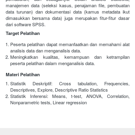
manajemen data (seleksi kasus, penajaman file, pembuatan 
data turunan) dan dokumentasi data (kamus metadata ikut 
dimasukkan bersama data) juga merupakan fitur-fitur dasar 
dari software SPSS.
Target Pelatihan
Peserta pelatihan dapat memanfaatkan dan memahami alat 
analisis data dan menganalisis data.
Meningkatkan kualitas, kemampuan dan ketrampilan 
peserta pelatihan dalam menganalisis data.
Materi Pelatihan
Statistik Deskriptif: Cross tabulation, Frequencies, 
Descriptives, Explore, Descriptive Ratio Statistics
Statistik Inferensi: Means, t-test, ANOVA, Correlation, 
Nonparametric tests, Linear regression 