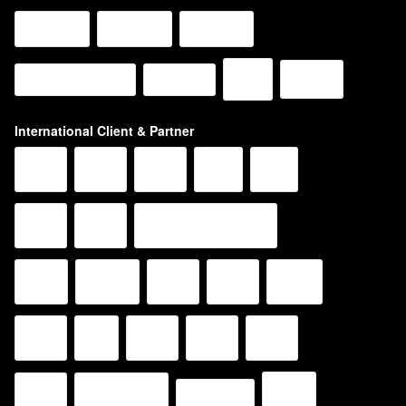
International Client & Partner