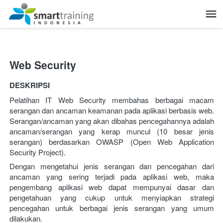
Web Security
DESKRIPSI
Pelatihan IT Web Security membahas berbagai macam 
serangan dan ancaman keamanan pada aplikasi berbasis web. 
Serangan/ancaman yang akan dibahas pencegahannya adalah 
ancaman/serangan yang kerap muncul (10 besar jenis 
serangan) berdasarkan OWASP (Open Web Application 
Security Project).
Dengan mengetahui jenis serangan dan pencegahan dari 
ancaman yang sering terjadi pada aplikasi web, maka 
pengembang aplikasi web dapat mempunyai dasar dan 
pengetahuan yang cukup untuk menyiapkan strategi 
pencegahan untuk berbagai jenis serangan yang umum 
dilakukan. 