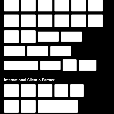
International Client & Partner