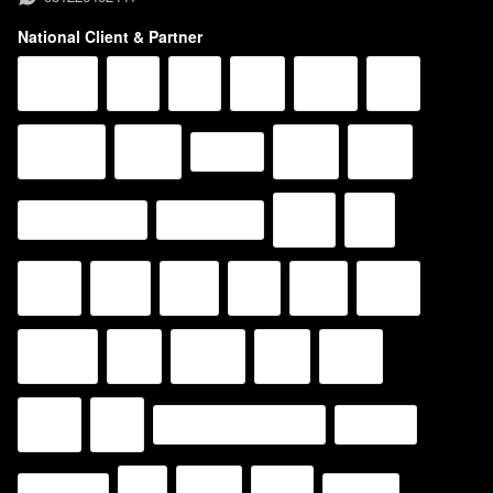
National Client & Partner