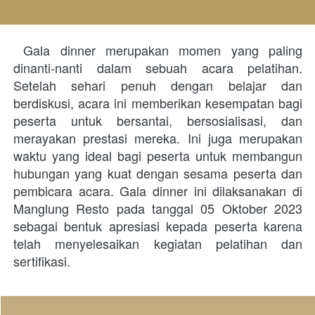
 Gala dinner merupakan momen yang paling 
dinanti-nanti dalam sebuah acara pelatihan. 
Setelah sehari penuh dengan belajar dan 
berdiskusi, acara ini memberikan kesempatan bagi 
peserta untuk bersantai, bersosialisasi, dan 
merayakan prestasi mereka. Ini juga merupakan 
waktu yang ideal bagi peserta untuk membangun 
hubungan yang kuat dengan sesama peserta dan 
pembicara acara. Gala dinner ini dilaksanakan di 
Manglung Resto pada tanggal 05 Oktober 2023 
sebagai bentuk apresiasi kepada peserta karena 
telah menyelesaikan kegiatan pelatihan dan 
sertifikasi. 