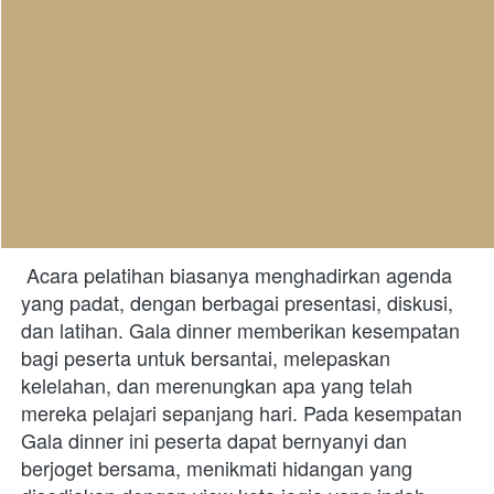
 Acara pelatihan biasanya menghadirkan agenda 
yang padat, dengan berbagai presentasi, diskusi, 
dan latihan. Gala dinner memberikan kesempatan 
bagi peserta untuk bersantai, melepaskan 
kelelahan, dan merenungkan apa yang telah 
mereka pelajari sepanjang hari. Pada kesempatan 
Gala dinner ini peserta dapat bernyanyi dan 
berjoget bersama, menikmati hidangan yang 