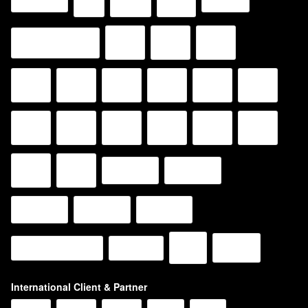
International Client & Partner