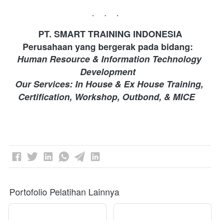
...
PT. SMART TRAINING INDONESIA 
Perusahaan yang bergerak pada bidang: 
Human Resource & Information Technology 
Development 
Our Services: In House & Ex House Training, 
Certification, Workshop, Outbond, & MICE
Portofolio Pelatihan Lainnya