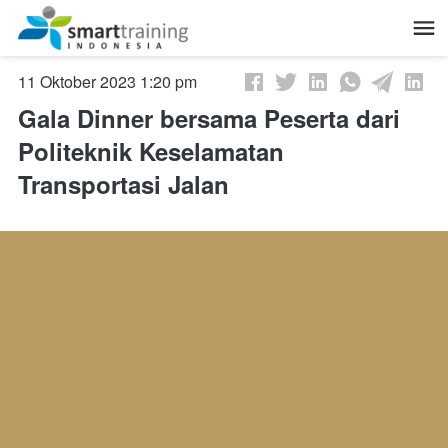
October 11, 2023, 6:20 am
Gala Dinner bersama Peserta dari
Politeknik Keselamatan
Transportasi Jalan