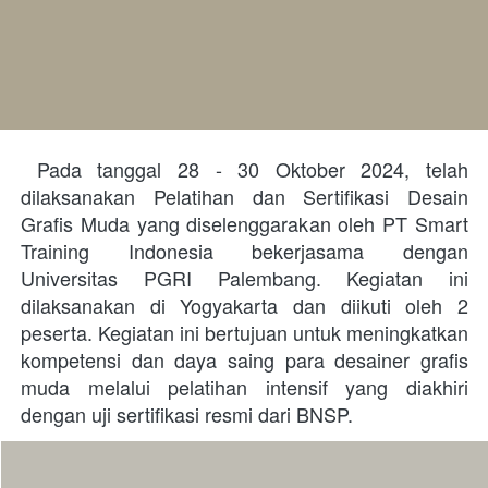
 Pada tanggal 28 - 30 Oktober 2024, telah 
dilaksanakan Pelatihan dan Sertifikasi Desain 
Grafis Muda yang diselenggarakan oleh PT Smart 
Training Indonesia bekerjasama dengan 
Universitas PGRI Palembang. Kegiatan ini 
dilaksanakan di Yogyakarta dan diikuti oleh 2 
peserta. Kegiatan ini bertujuan untuk meningkatkan 
kompetensi dan daya saing para desainer grafis 
muda melalui pelatihan intensif yang diakhiri 
dengan uji sertifikasi resmi dari BNSP. 