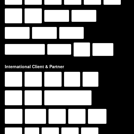
International Client & Partner