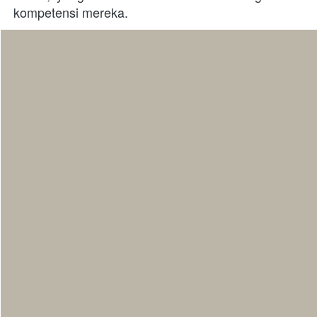
kompetensi mereka. 