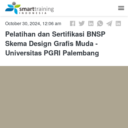
October 30, 2024, 12:06 am
Pelatihan dan Sertifikasi BNSP
Skema Design Grafis Muda -
Universitas PGRI Palembang