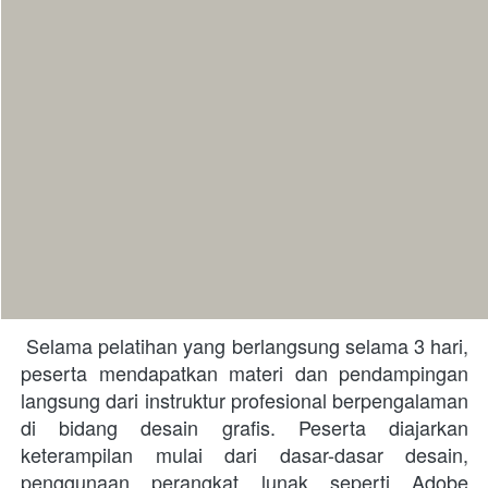
 Selama pelatihan yang berlangsung selama 3 hari, 
peserta mendapatkan materi dan pendampingan 
langsung dari instruktur profesional berpengalaman 
di bidang desain grafis. Peserta diajarkan 
keterampilan mulai dari dasar-dasar desain, 
penggunaan perangkat lunak seperti Adobe 