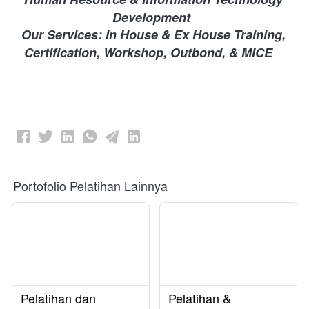
Development 
Our Services: In House & Ex House Training, 
Certification, Workshop, Outbond, & MICE
Portofolio Pelatihan Lainnya
Pelatihan dan
Pelatihan &