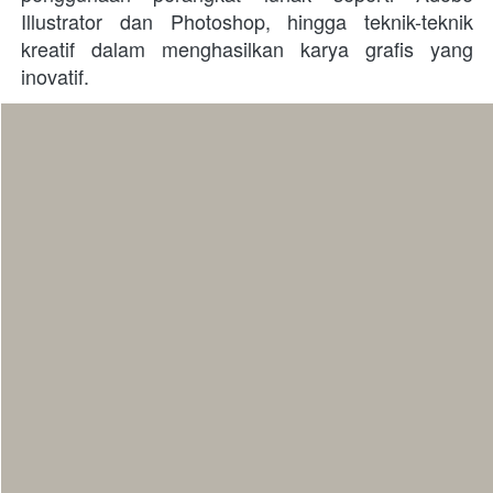
Illustrator dan Photoshop, hingga teknik-teknik 
kreatif dalam menghasilkan karya grafis yang 
inovatif. 