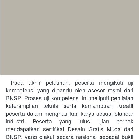
 Pada akhir pelatihan, peserta mengikuti uji 
kompetensi yang dipandu oleh asesor resmi dari 
BNSP. Proses uji kompetensi ini meliputi penilaian 
keterampilan teknis serta kemampuan kreatif 
peserta dalam menghasilkan karya sesuai standar 
industri. Peserta yang lulus ujian berhak 
mendapatkan sertifikat Desain Grafis Muda dari 
BNSP, yang diakui secara nasional sebagai bukti 