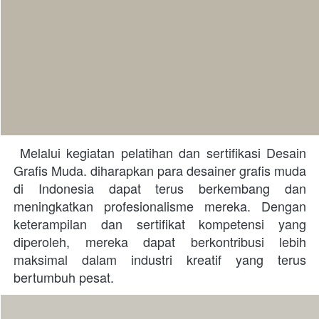
 Melalui kegiatan pelatihan dan sertifikasi Desain 
Grafis Muda. diharapkan para desainer grafis muda 
di Indonesia dapat terus berkembang dan 
meningkatkan profesionalisme mereka. Dengan 
keterampilan dan sertifikat kompetensi yang 
diperoleh, mereka dapat berkontribusi lebih 
maksimal dalam industri kreatif yang terus 
bertumbuh pesat. 