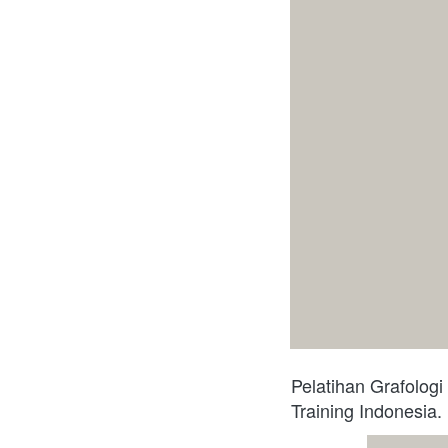
Pelatihan Grafolog
Training Indonesia.