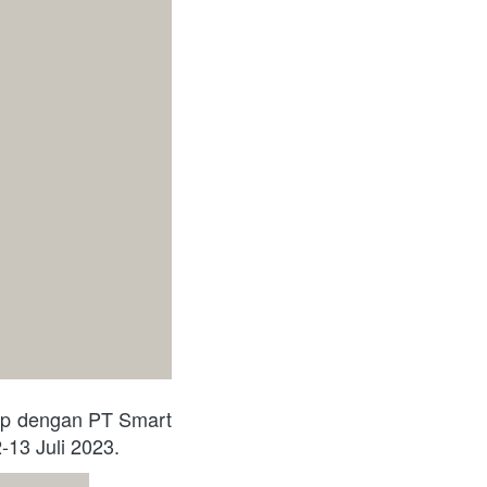
up dengan PT Smart 
-13 Juli 2023.