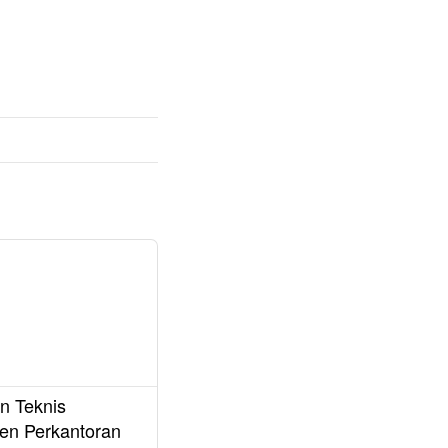
n Teknis
en Perkantoran