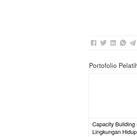
Portofolio Pelat
Capacity Building 
Lingkungan Hidup