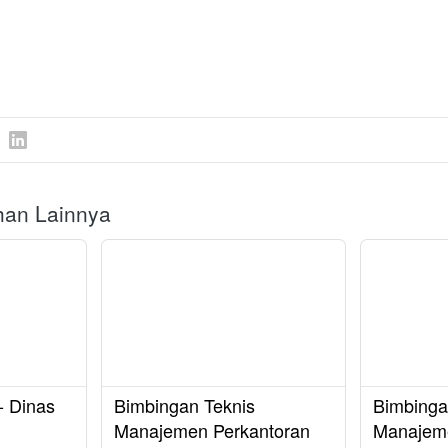
ihan Lainnya
- Dinas
Bimbingan Teknis
Bimbinga
Manajemen Perkantoran
Manajem