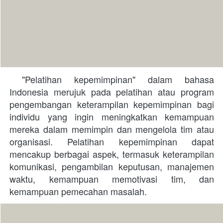
 "Pelatihan kepemimpinan" dalam bahasa 
Indonesia merujuk pada pelatihan atau program 
pengembangan keterampilan kepemimpinan bagi 
individu yang ingin meningkatkan kemampuan 
mereka dalam memimpin dan mengelola tim atau 
organisasi. Pelatihan kepemimpinan dapat 
mencakup berbagai aspek, termasuk keterampilan 
komunikasi, pengambilan keputusan, manajemen 
waktu, kemampuan memotivasi tim, dan 
kemampuan pemecahan masalah. 