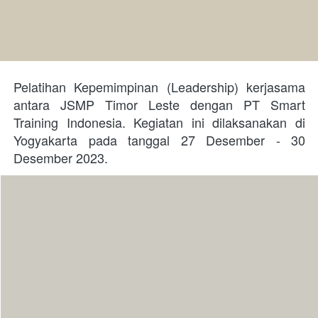
Pelatihan Kepemimpinan (Leadership) kerjasama 
antara JSMP Timor Leste dengan PT Smart 
Training Indonesia. Kegiatan ini dilaksanakan di 
Yogyakarta pada tanggal 27 Desember - 30 
Desember 2023.