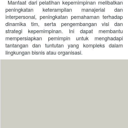
 Manfaat dari pelatihan kepemimpinan melibatkan 
peningkatan keterampilan manajerial dan 
interpersonal, peningkatan pemahaman terhadap 
dinamika tim, serta pengembangan visi dan 
strategi kepemimpinan. Ini dapat membantu 
mempersiapkan pemimpin untuk menghadapi 
tantangan dan tuntutan yang kompleks dalam 
lingkungan bisnis atau organisasi. 