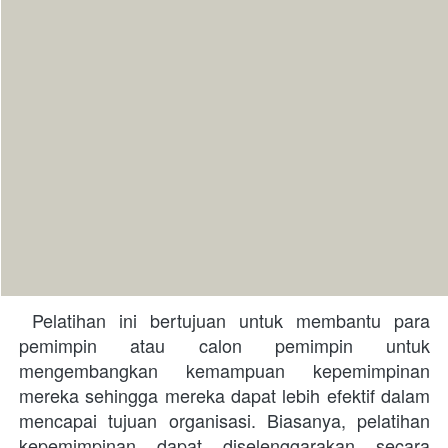
 Pelatihan ini bertujuan untuk membantu para 
pemimpin atau calon pemimpin untuk 
mengembangkan kemampuan kepemimpinan 
mereka sehingga mereka dapat lebih efektif dalam 
mencapai tujuan organisasi. Biasanya, pelatihan 
kepemimpinan dapat diselenggarakan secara 