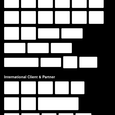
International Client & Partner