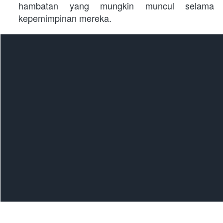
hambatan yang mungkin muncul selama 
kepemimpinan mereka.