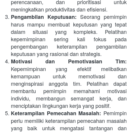
perencanaan, dan prioritisasi untuk 
meningkatkan produktivitas dan efisiensi.
 Seorang pemimpin 
Pengambilan Keputusan:
harus mampu membuat keputusan yang tepat 
dalam situasi yang kompleks. Pelatihan 
kepemimpinan sering kali fokus pada 
pengembangan keterampilan pengambilan 
keputusan yang rasional dan strategis.
Motivasi dan Pemotivasian Tim:
Kepemimpinan yang efektif melibatkan 
kemampuan untuk memotivasi dan 
menginspirasi anggota tim. Pelatihan dapat 
membantu pemimpin memahami motivasi 
individu, membangun semangat kerja, dan 
menciptakan lingkungan kerja yang positif.
 Pemimpin 
Keterampilan Pemecahan Masalah:
perlu memiliki keterampilan pemecahan masalah 
yang baik untuk mengatasi tantangan dan 