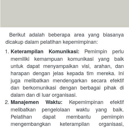
 Berikut adalah beberapa area yang biasanya 
dicakup dalam pelatihan kepemimpinan:
 Pemimpin perlu 
Keterampilan Komunikasi:
memiliki kemampuan komunikasi yang baik 
untuk dapat menyampaikan visi, arahan, dan 
harapan dengan jelas kepada tim mereka. Ini 
juga melibatkan mendengarkan secara efektif 
dan berkomunikasi dengan berbagai pihak di 
dalam dan di luar organisasi.
 Kepemimpinan efektif 
Manajemen Waktu:
melibatkan pengelolaan waktu yang baik. 
Pelatihan dapat membantu pemimpin 
mengembangkan keterampilan organisasi, 