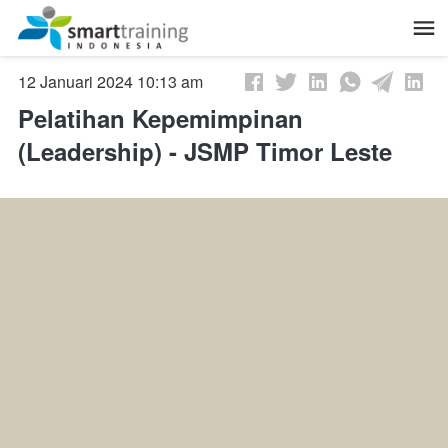
12 Januari 2024 10:13 am
Pelatihan Kepemimpinan
(Leadership) - JSMP Timor Leste