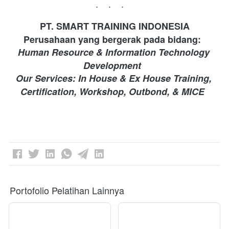
...
PT. SMART TRAINING INDONESIA 
Perusahaan yang bergerak pada bidang: 
Human Resource & Information Technology 
Development 
Our Services: In House & Ex House Training, 
Certification, Workshop, Outbond, & MICE
Portofolio Pelatihan Lainnya