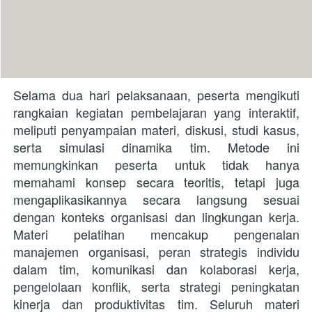
Selama dua hari pelaksanaan, peserta mengikuti 
rangkaian kegiatan pembelajaran yang interaktif, 
meliputi penyampaian materi, diskusi, studi kasus, 
serta simulasi dinamika tim. Metode ini 
memungkinkan peserta untuk tidak hanya 
memahami konsep secara teoritis, tetapi juga 
mengaplikasikannya secara langsung sesuai 
dengan konteks organisasi dan lingkungan kerja. 
Materi pelatihan mencakup pengenalan 
manajemen organisasi, peran strategis individu 
dalam tim, komunikasi dan kolaborasi kerja, 
pengelolaan konflik, serta strategi peningkatan 
kinerja dan produktivitas tim. Seluruh materi 