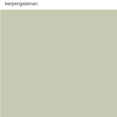
berpengalaman.