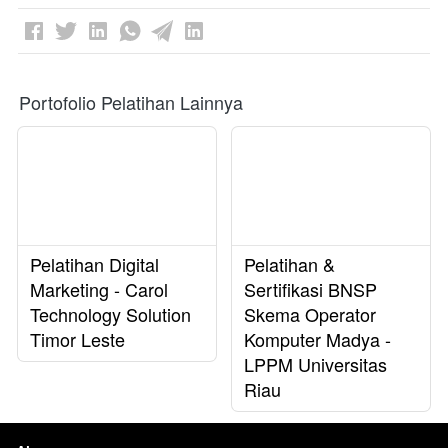
Portofolio Pelatihan Lainnya
Pelatihan Digital
Pelatihan &
Marketing - Carol
Sertifikasi BNSP
Technology Solution
Skema Operator
Timor Leste
Komputer Madya -
LPPM Universitas
Riau