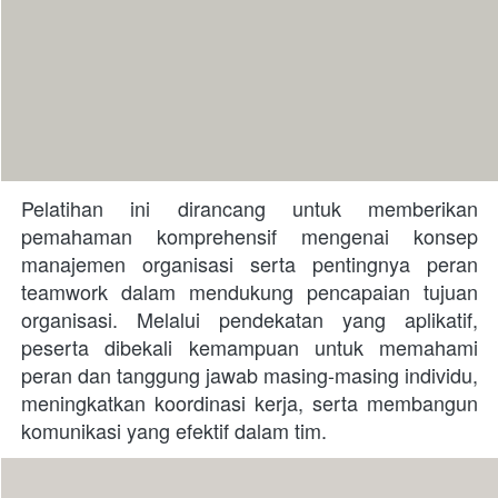
Pelatihan ini dirancang untuk memberikan 
pemahaman komprehensif mengenai konsep 
manajemen organisasi serta pentingnya peran 
teamwork dalam mendukung pencapaian tujuan 
organisasi. Melalui pendekatan yang aplikatif, 
peserta dibekali kemampuan untuk memahami 
peran dan tanggung jawab masing-masing individu, 
meningkatkan koordinasi kerja, serta membangun 
komunikasi yang efektif dalam tim.