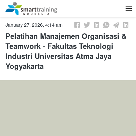
January 27, 2026, 4:14 am
Pelatihan Manajemen Organisasi &
Teamwork - Fakultas Teknologi
Industri Universitas Atma Jaya
Yogyakarta