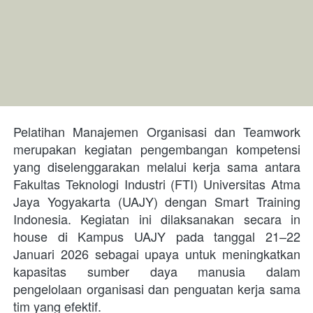
Pelatihan Manajemen Organisasi dan Teamwork 
merupakan kegiatan pengembangan kompetensi 
yang diselenggarakan melalui kerja sama antara 
Fakultas Teknologi Industri (FTI) Universitas Atma 
Jaya Yogyakarta (UAJY) dengan Smart Training 
Indonesia. Kegiatan ini dilaksanakan secara in 
house di Kampus UAJY pada tanggal 21–22 
Januari 2026 sebagai upaya untuk meningkatkan 
kapasitas sumber daya manusia dalam 
pengelolaan organisasi dan penguatan kerja sama 
tim yang efektif.