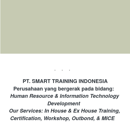
...
PT. SMART TRAINING INDONESIA 
Perusahaan yang bergerak pada bidang: 
Human Resource & Information Technology 
Development 
Our Services: In House & Ex House Training, 
Certification, Workshop, Outbond, & MICE