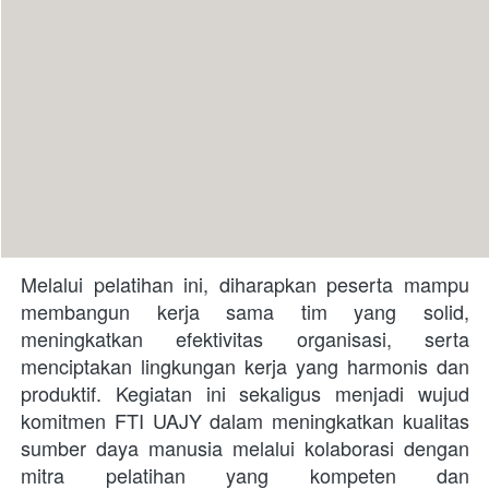
Melalui pelatihan ini, diharapkan peserta mampu 
membangun kerja sama tim yang solid, 
meningkatkan efektivitas organisasi, serta 
menciptakan lingkungan kerja yang harmonis dan 
produktif. Kegiatan ini sekaligus menjadi wujud 
komitmen FTI UAJY dalam meningkatkan kualitas 
sumber daya manusia melalui kolaborasi dengan 
mitra pelatihan yang kompeten dan 