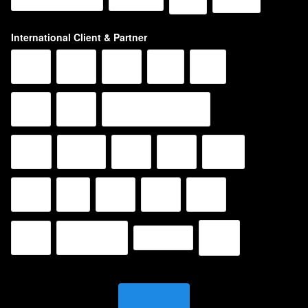
International Client & Partner