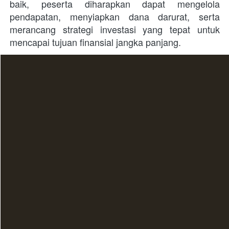
baik, peserta diharapkan dapat mengelola 
pendapatan, menyiapkan dana darurat, serta 
merancang strategi investasi yang tepat untuk 
mencapai tujuan finansial jangka panjang. 