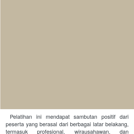
 Pelatihan ini mendapat sambutan positif dari 
peserta yang berasal dari berbagai latar belakang, 
termasuk profesional, wirausahawan, dan 