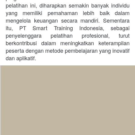
pelatihan ini, diharapkan semakin banyak individu 
yang memiliki pemahaman lebih baik dalam 
mengelola keuangan secara mandiri. Sementara 
itu, PT Smart Training Indonesia, sebagai 
penyelenggara pelatihan profesional, turut 
berkontribusi dalam meningkatkan keterampilan 
peserta dengan metode pembelajaran yang inovatif 
dan aplikatif. 