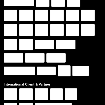
International Client & Partner