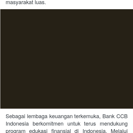
masyarakat luas. 
Sebagai lembaga keuangan terkemuka, Bank CCB 
Indonesia berkomitmen untuk terus mendukung 
program edukasi finansial di Indonesia. Melalui 