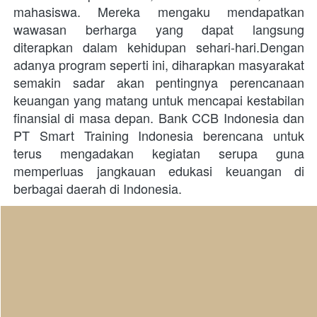
mahasiswa. Mereka mengaku mendapatkan 
wawasan berharga yang dapat langsung 
diterapkan dalam kehidupan sehari-hari.Dengan 
adanya program seperti ini, diharapkan masyarakat 
semakin sadar akan pentingnya perencanaan 
keuangan yang matang untuk mencapai kestabilan 
finansial di masa depan. Bank CCB Indonesia dan 
PT Smart Training Indonesia berencana untuk 
terus mengadakan kegiatan serupa guna 
memperluas jangkauan edukasi keuangan di 
berbagai daerah di Indonesia. 