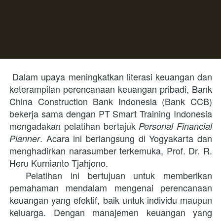
 Dalam upaya meningkatkan literasi keuangan dan 
keterampilan perencanaan keuangan pribadi, Bank 
China Construction Bank Indonesia (Bank CCB) 
bekerja sama dengan PT Smart Training Indonesia 
mengadakan pelatihan bertajuk 
Personal Financial 
. Acara ini berlangsung di Yogyakarta dan 
Planner
menghadirkan narasumber terkemuka, Prof. Dr. R. 
Heru Kurnianto Tjahjono. 
 Pelatihan ini bertujuan untuk memberikan 
pemahaman mendalam mengenai perencanaan 
keuangan yang efektif, baik untuk individu maupun 
keluarga. Dengan manajemen keuangan yang 