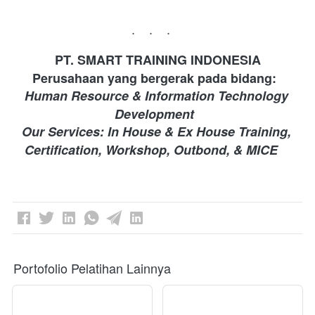
...
PT. SMART TRAINING INDONESIA 
Perusahaan yang bergerak pada bidang: 
Human Resource & Information Technology 
Development 
Our Services: In House & Ex House Training, 
Certification, Workshop, Outbond, & MICE
Portofolio Pelatihan Lainnya