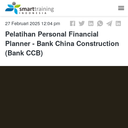
February 27, 2025, 5:04 am
Pelatihan Personal Financial
Planner - Bank China Construction
(Bank CCB)