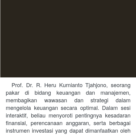
  Prof. Dr. R. Heru Kurnianto Tjahjono, seorang 
pakar di bidang keuangan dan manajemen, 
membagikan wawasan dan strategi dalam 
mengelola keuangan secara optimal. Dalam sesi 
interaktif, beliau menyoroti pentingnya kesadaran 
finansial, perencanaan anggaran, serta berbagai 
instrumen investasi yang dapat dimanfaatkan oleh 