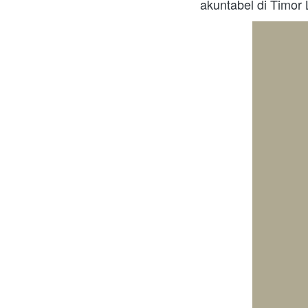
akuntabel di Timor 