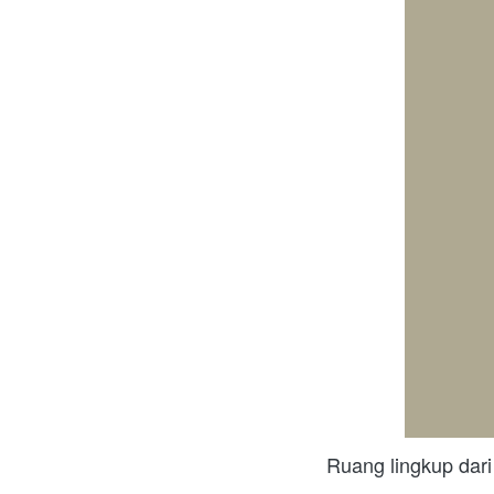
 Ruang lingkup dari