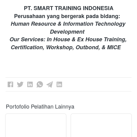
PT. SMART TRAINING INDONESIA 
Perusahaan yang bergerak pada bidang: 
Human Resource & Information Technology 
Development 
Our Services: In House & Ex House Training, 
Certification, Workshop, Outbond, & MICE
Portofolio Pelatihan Lainnya