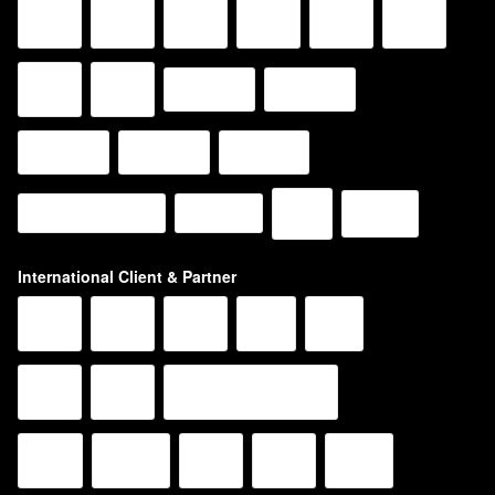
International Client & Partner