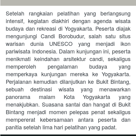
Setelah rangkaian pelatihan yang berlangsung 
intensif, kegiatan diakhiri dengan agenda wisata 
budaya dan rekreasi di Yogyakarta. Peserta diajak 
mengunjungi Candi Borobudur, salah satu situs 
warisan dunia UNESCO yang menjadi ikon 
pariwisata Indonesia. Dalam kunjungan ini, peserta 
menikmati keindahan arsitektur candi, sekaligus 
memperoleh pengalaman budaya yang 
memperkaya kunjungan mereka ke Yogyakarta. 
Perjalanan kemudian dilanjutkan ke Bukit Bintang, 
sebuah destinasi wisata yang menawarkan 
panorama malam Kota Yogyakarta yang 
menakjubkan. Suasana santai dan hangat di Bukit 
Bintang menjadi momen pelepas penat sekaligus 
mempererat kebersamaan antara peserta dan 
panitia setelah lima hari pelatihan yang padat.