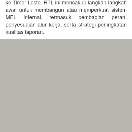
ke Timor Leste. RTL ini mencakup langkah-langkah 
awal untuk membangun atau memperkuat sistem 
MEL internal, termasuk pembagian peran, 
penyesuaian alur kerja, serta strategi peningkatan 
kualitas laporan.