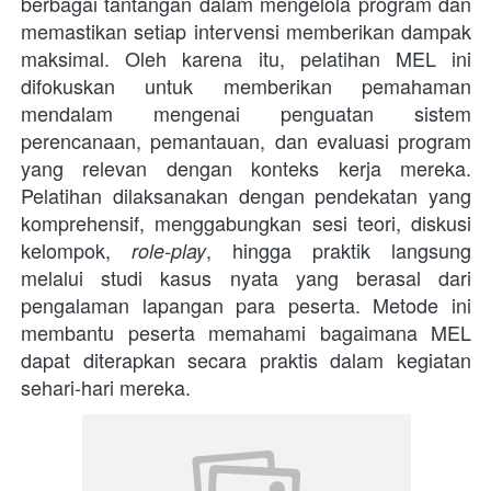
berbagai tantangan dalam mengelola program dan 
memastikan setiap intervensi memberikan dampak 
maksimal. Oleh karena itu, pelatihan MEL ini 
difokuskan untuk memberikan pemahaman 
mendalam mengenai penguatan sistem 
perencanaan, pemantauan, dan evaluasi program 
yang relevan dengan konteks kerja mereka. 
Pelatihan dilaksanakan dengan pendekatan yang 
komprehensif, menggabungkan sesi teori, diskusi 
kelompok, 
, hingga praktik langsung 
role-play
melalui studi kasus nyata yang berasal dari 
pengalaman lapangan para peserta. Metode ini 
membantu peserta memahami bagaimana MEL 
dapat diterapkan secara praktis dalam kegiatan 
sehari-hari mereka.