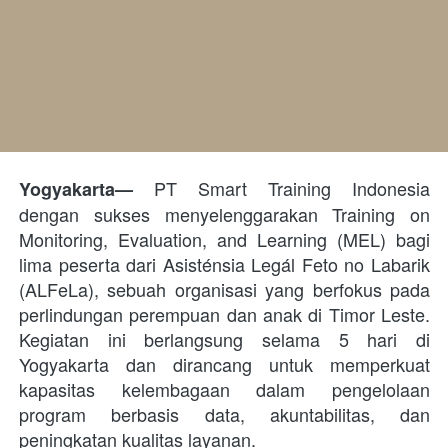
 PT Smart Training Indonesia 
Yogyakarta—
dengan sukses menyelenggarakan Training on 
Monitoring, Evaluation, and Learning (MEL) bagi 
lima peserta dari Asisténsia Legál Feto no Labarik 
(ALFeLa), sebuah organisasi yang berfokus pada 
perlindungan perempuan dan anak di Timor Leste. 
Kegiatan ini berlangsung selama 5 hari di 
Yogyakarta dan dirancang untuk memperkuat 
kapasitas kelembagaan dalam pengelolaan 
program berbasis data, akuntabilitas, dan 
peningkatan kualitas layanan.