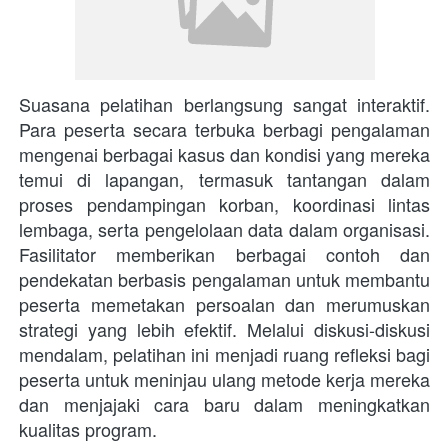
Suasana pelatihan berlangsung sangat interaktif. 
Para peserta secara terbuka berbagi pengalaman 
mengenai berbagai kasus dan kondisi yang mereka 
temui di lapangan, termasuk tantangan dalam 
proses pendampingan korban, koordinasi lintas 
lembaga, serta pengelolaan data dalam organisasi. 
Fasilitator memberikan berbagai contoh dan 
pendekatan berbasis pengalaman untuk membantu 
peserta memetakan persoalan dan merumuskan 
strategi yang lebih efektif. Melalui diskusi-diskusi 
mendalam, pelatihan ini menjadi ruang refleksi bagi 
peserta untuk meninjau ulang metode kerja mereka 
dan menjajaki cara baru dalam meningkatkan 
kualitas program.