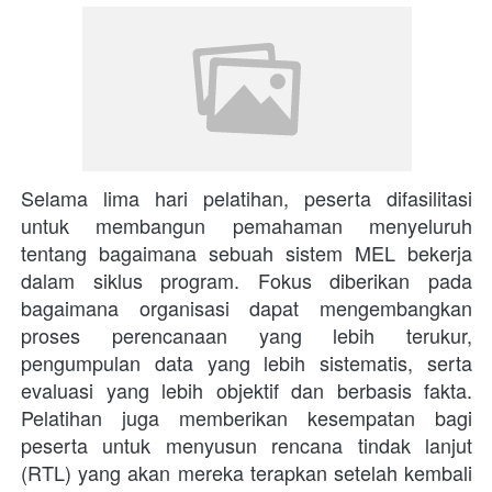
Selama lima hari pelatihan, peserta difasilitasi 
untuk membangun pemahaman menyeluruh 
tentang bagaimana sebuah sistem MEL bekerja 
dalam siklus program. Fokus diberikan pada 
bagaimana organisasi dapat mengembangkan 
proses perencanaan yang lebih terukur, 
pengumpulan data yang lebih sistematis, serta 
evaluasi yang lebih objektif dan berbasis fakta. 
Pelatihan juga memberikan kesempatan bagi 
peserta untuk menyusun rencana tindak lanjut 
(RTL) yang akan mereka terapkan setelah kembali 