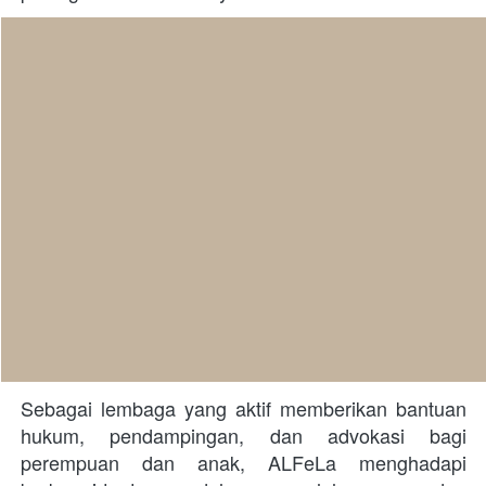
Sebagai lembaga yang aktif memberikan bantuan 
hukum, pendampingan, dan advokasi bagi 
perempuan dan anak, ALFeLa menghadapi 