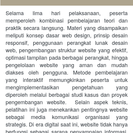
Selama lima hari pelaksanaan, peserta 
memperoleh kombinasi pembelajaran teori dan 
praktik secara langsung. Materi yang disampaikan 
meliputi konsep dasar web design, prinsip desain 
responsif, penggunaan perangkat lunak desain 
web, pengembangan struktur website yang efektif, 
optimasi tampilan pada berbagai perangkat, hingga 
pengelolaan website yang aman dan mudah 
diakses oleh pengguna. Metode pembelajaran 
yang interaktif memungkinkan peserta untuk 
mengimplementasikan pengetahuan yang 
diperoleh melalui berbagai studi kasus dan proyek 
pengembangan website.  Selain aspek teknis, 
pelatihan ini juga menekankan pentingnya website 
sebagai media komunikasi organisasi yang 
strategis. Di era digital saat ini, website tidak hanya 
berfungsi sebagai sarana penyampaian informasi, 