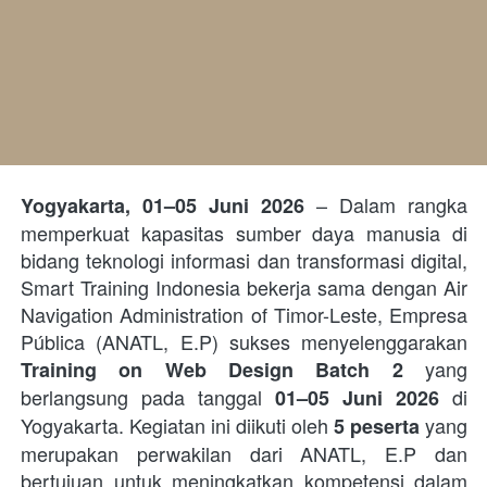
 – Dalam rangka 
Yogyakarta, 01–05 Juni 2026
memperkuat kapasitas sumber daya manusia di 
bidang teknologi informasi dan transformasi digital, 
Smart Training Indonesia bekerja sama dengan Air 
Navigation Administration of Timor-Leste, Empresa 
Pública (ANATL, E.P) sukses menyelenggarakan 
 yang 
Training on Web Design Batch 2
berlangsung pada tanggal 
 di 
01–05 Juni 2026
Yogyakarta. Kegiatan ini diikuti oleh 
 yang 
5 peserta
merupakan perwakilan dari ANATL, E.P dan 
bertujuan untuk meningkatkan kompetensi dalam 