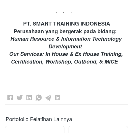
...
PT. SMART TRAINING INDONESIA 
Perusahaan yang bergerak pada bidang: 
Human Resource & Information Technology 
Development 
Our Services: In House & Ex House Training, 
Certification, Workshop, Outbond, & MICE
Portofolio Pelatihan Lainnya