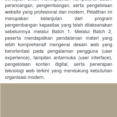
perancangan, pengembangan, serta pengelolaan 
website yang profesional dan modern. Pelatihan ini 
merupakan kelanjutan dari program 
pengembangan kapasitas yang telah dilaksanakan 
sebelumnya melalui Batch 1. Melalui Batch 2, 
peserta mendapatkan pendalaman materi yang 
lebih komprehensif mengenai desain web yang 
berorientasi pada pengalaman pengguna (user 
experience), tampilan antarmuka (user interface), 
pengelolaan konten digital, serta penerapan 
teknologi web terkini yang mendukung kebutuhan 
organisasi modern.