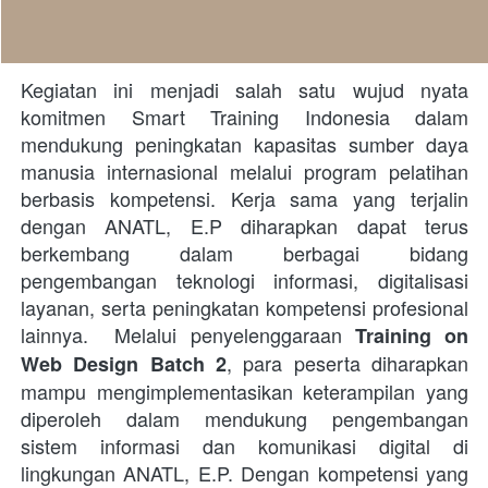
Kegiatan ini menjadi salah satu wujud nyata 
komitmen Smart Training Indonesia dalam 
mendukung peningkatan kapasitas sumber daya 
manusia internasional melalui program pelatihan 
berbasis kompetensi. Kerja sama yang terjalin 
dengan ANATL, E.P diharapkan dapat terus 
berkembang dalam berbagai bidang 
pengembangan teknologi informasi, digitalisasi 
layanan, serta peningkatan kompetensi profesional 
lainnya.  Melalui penyelenggaraan 
Training on 
, para peserta diharapkan 
Web Design Batch 2
mampu mengimplementasikan keterampilan yang 
diperoleh dalam mendukung pengembangan 
sistem informasi dan komunikasi digital di 
lingkungan ANATL, E.P. Dengan kompetensi yang 