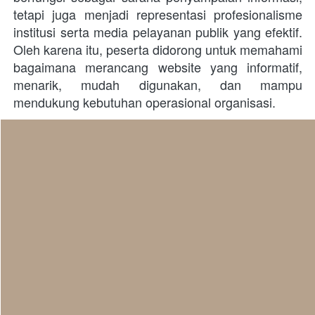
tetapi juga menjadi representasi profesionalisme 
institusi serta media pelayanan publik yang efektif. 
Oleh karena itu, peserta didorong untuk memahami 
bagaimana merancang website yang informatif, 
menarik, mudah digunakan, dan mampu 
mendukung kebutuhan operasional organisasi. 