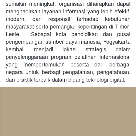
semakin meningkat, organisasi diharapkan dapat 
menghadirkan layanan informasi yang lebih efektif, 
modern, dan responsif terhadap kebutuhan 
masyarakat serta pemangku kepentingan di Timor-
Leste.  Sebagai kota pendidikan dan pusat 
pengembangan sumber daya manusia, Yogyakarta 
kembali menjadi lokasi strategis dalam 
penyelenggaraan program pelatihan internasional 
yang mempertemukan peserta dari berbagai 
negara untuk berbagi pengalaman, pengetahuan, 
dan praktik terbaik dalam bidang teknologi digital.