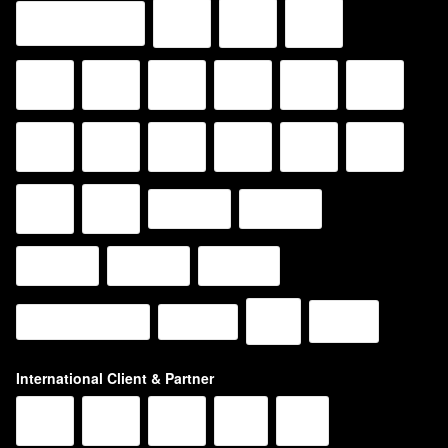
International Client & Partner