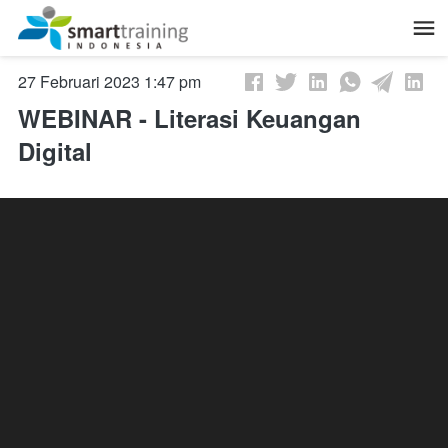
27 Februari 2023 1:47 pm
WEBINAR - Literasi Keuangan
Digital