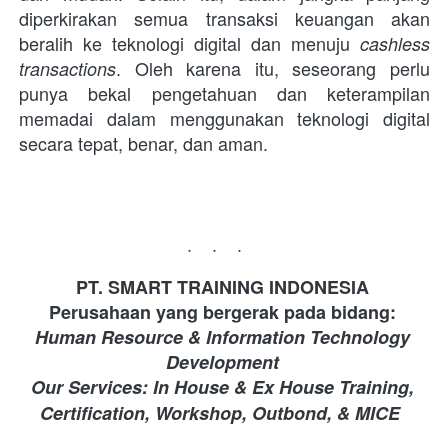
diperkirakan semua transaksi keuangan akan 
beralih ke teknologi digital dan menuju
cashless 
.
 Oleh karena itu, seseorang perlu 
transactions
punya bekal pengetahuan dan keterampilan 
memadai dalam menggunakan teknologi digital 
secara tepat, benar, dan aman. 
...
PT. SMART TRAINING INDONESIA 
Perusahaan yang bergerak pada bidang: 
Human Resource & Information Technology 
Development 
Our Services: In House & Ex House Training, 
Certification, Workshop, Outbond, & MICE