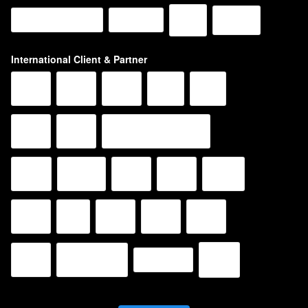
International Client & Partner