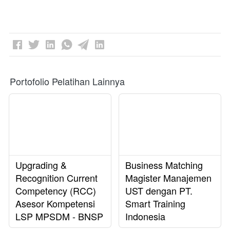
Portofolio Pelatihan Lainnya
Upgrading &
Business Matching
Recognition Current
Magister Manajemen
Competency (RCC)
UST dengan PT.
Asesor Kompetensi
Smart Training
LSP MPSDM - BNSP
Indonesia