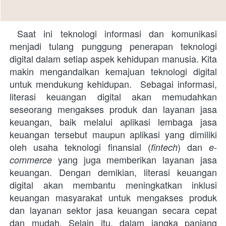
 Saat ini teknologi informasi dan komunikasi 
menjadi tulang punggung penerapan teknologi 
digital dalam setiap aspek kehidupan manusia. Kita 
makin mengandalkan kemajuan teknologi digital 
untuk mendukung kehidupan.  
Sebagai informasi, 
literasi keuangan digital akan memudahkan 
seseorang mengakses produk dan layanan jasa 
keuangan, baik melalui aplikasi lembaga jasa 
keuangan tersebut maupun aplikasi yang dimiliki 
oleh usaha teknologi finansial (
) dan
fintech
e-
yang juga memberikan layanan jasa 
commerce
keuangan. Dengan demikian, literasi keuangan 
digital akan membantu meningkatkan inklusi 
keuangan masyarakat untuk mengakses produk 
dan layanan sektor jasa keuangan secara cepat 
dan mudah. Selain itu, dalam jangka panjang 