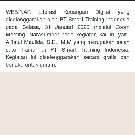
WEBINAR Literasi Keuangan Digital yang 
diselenggarakan oleh PT Smart Training Indonesia 
pada Selasa, 31 Januari 2023 melalui Zoom 
Meeting. Narasumber pada kegiatan kali ini yaitu 
Alfiatul Maulida, S.E., M.M yang merupakan salah 
satu Trainer di PT Smart Training Indonesia. 
Kegiatan ini diselenggarakan secara gratis dan 
berlaku untuk umum. 