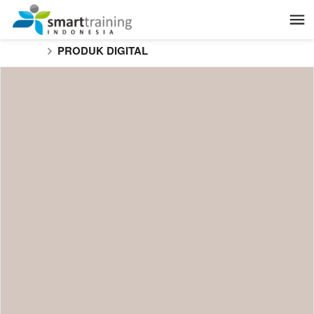
PRODUK DIGITAL