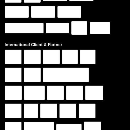
International Client & Partner