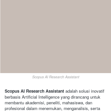
Scopus AI Research Assistant
 adalah solusi inovatif 
Scopus AI Research Assistant
berbasis Artificial Intelligence yang dirancang untuk 
membantu akademisi, peneliti, mahasiswa, dan 
profesional dalam menemukan, menganalisis, serta 