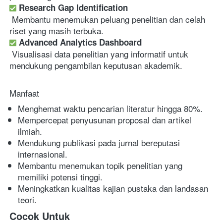
Research Gap Identification
 Membantu menemukan peluang penelitian dan celah 
riset yang masih terbuka. 
Advanced Analytics Dashboard
 Visualisasi data penelitian yang informatif untuk 
mendukung pengambilan keputusan akademik. 
Manfaat
Menghemat waktu pencarian literatur hingga 80%. 
Mempercepat penyusunan proposal dan artikel 
ilmiah. 
Mendukung publikasi pada jurnal bereputasi 
internasional. 
Membantu menemukan topik penelitian yang 
memiliki potensi tinggi. 
Meningkatkan kualitas kajian pustaka dan landasan 
teori. 
Cocok Untuk