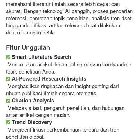
memahami literatur ilmiah secara lebih cepat dan 
akurat. Dengan teknologi AI canggih, proses pencarian 
referensi, pemetaan topik penelitian, analisis tren riset, 
hingga identifikasi artikel relevan dapat dilakukan 
dalam hitungan detik. 
Fitur Unggulan
Smart Literature Search
 Menemukan artikel ilmiah paling relevan berdasarkan 
topik penelitian Anda. 
AI-Powered Research Insights
 Menghasilkan ringkasan dan insight penting dari 
ribuan publikasi ilmiah secara otomatis. 
Citation Analysis
 Melacak sitasi, pengaruh penelitian, dan hubungan 
antar artikel dengan mudah. 
Trend Discovery
 Mengidentifikasi perkembangan terbaru dan tren 
penelitian global. 