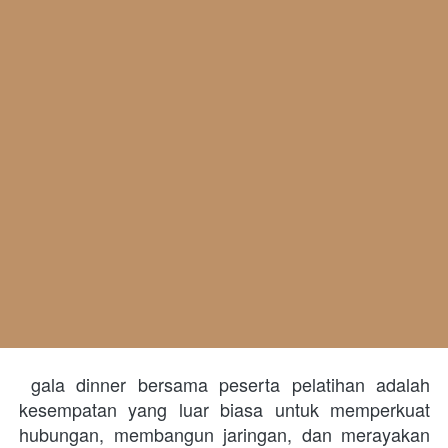
 gala dinner bersama peserta pelatihan adalah 
kesempatan yang luar biasa untuk memperkuat 
hubungan, membangun jaringan, dan merayakan 