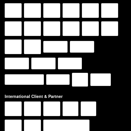
International Client & Partner