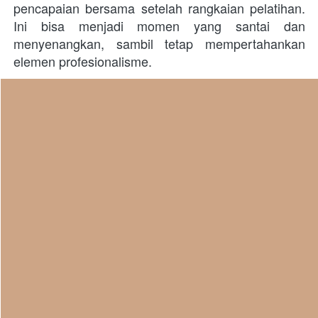
pencapaian bersama setelah rangkaian pelatihan. 
Ini bisa menjadi momen yang santai dan 
menyenangkan, sambil tetap mempertahankan 
elemen profesionalisme. 