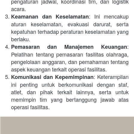
pengaturan jadwal, koordinasi tim, dan logistik 
acara.
: Ini mencakup 
Keamanan dan Keselamatan
aturan keselamatan, evakuasi darurat, serta 
kepatuhan terhadap peraturan keselamatan yang 
berlaku.
: 
Pemasaran dan Manajemen Keuangan
Pelatihan tentang pemasaran fasilitas olahraga, 
pengelolaan anggaran, dan pemahaman tentang 
aspek keuangan terkait operasi fasilitas.
: Keterampilan 
Komunikasi dan Kepemimpinan
ini penting untuk berkomunikasi dengan staf, 
atlet, dan pihak terkait lainnya, serta untuk 
memimpin tim yang bertanggung jawab atas 
operasi fasilitas.