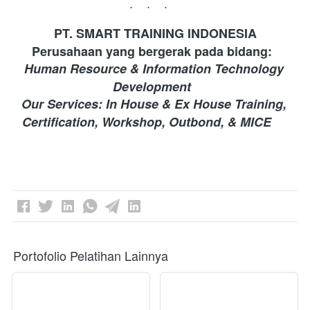
...
PT. SMART TRAINING INDONESIA 
Perusahaan yang bergerak pada bidang: 
Human Resource & Information Technology 
Development 
Our Services: In House & Ex House Training, 
Certification, Workshop, Outbond, & MICE
Portofolio Pelatihan Lainnya