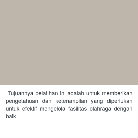
 Tujuannya pelatihan ini adalah untuk memberikan 
pengetahuan dan keterampilan yang diperlukan 
untuk efektif mengelola fasilitas olahraga dengan 
baik. 