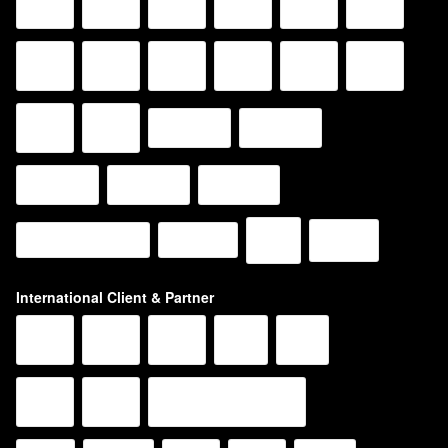
International Client & Partner