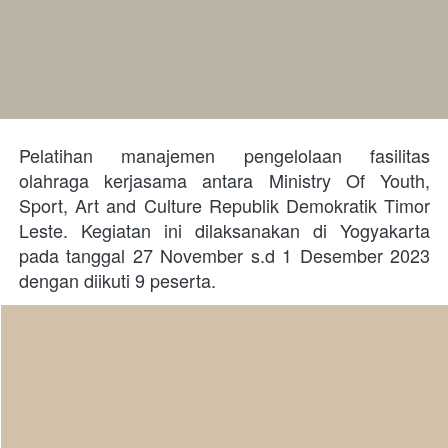
Pelatihan manajemen pengelolaan fasilitas 
olahraga kerjasama antara Ministry Of Youth, 
Sport, Art and Culture Republik Demokratik Timor 
Leste. Kegiatan ini dilaksanakan di Yogyakarta 
pada tanggal 27 November s.d 1 Desember 2023 
dengan diikuti 9 peserta. 