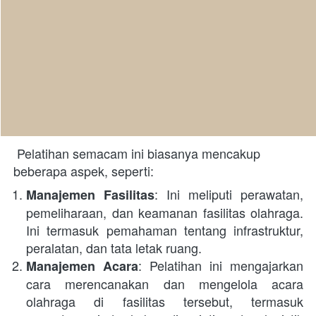
 Pelatihan semacam ini biasanya mencakup 
beberapa aspek, seperti:
: Ini meliputi perawatan, 
Manajemen Fasilitas
pemeliharaan, dan keamanan fasilitas olahraga. 
Ini termasuk pemahaman tentang infrastruktur, 
peralatan, dan tata letak ruang.
: Pelatihan ini mengajarkan 
Manajemen Acara
cara merencanakan dan mengelola acara 
olahraga di fasilitas tersebut, termasuk 