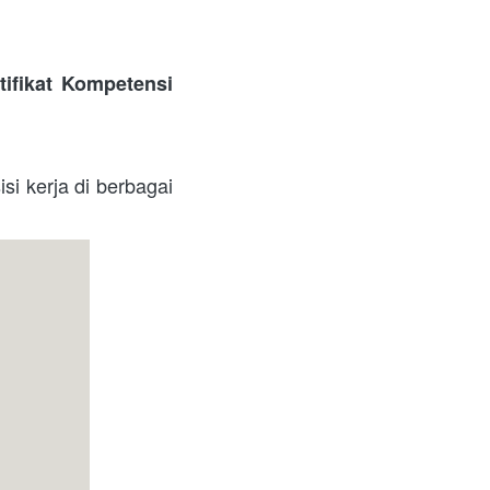
tifikat Kompetensi 
i kerja di berbagai 