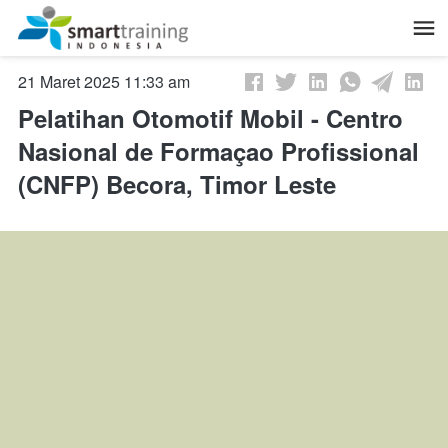
21 Maret 2025 11:33 am
Pelatihan Otomotif Mobil - Centro
Nasional de Formaçao Profissional
(CNFP) Becora, Timor Leste