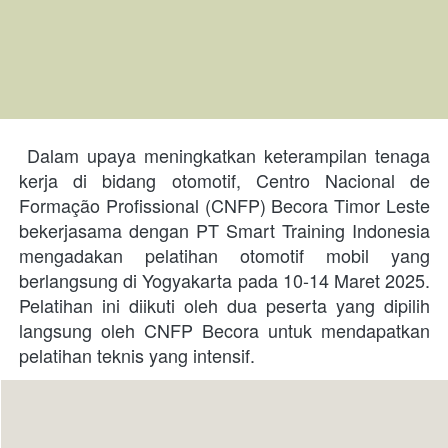
 Dalam upaya meningkatkan keterampilan tenaga 
kerja di bidang otomotif, Centro Nacional de 
Formação Profissional (CNFP) Becora Timor Leste 
bekerjasama dengan PT Smart Training Indonesia 
mengadakan pelatihan otomotif mobil yang 
berlangsung di Yogyakarta pada 10-14 Maret 2025. 
Pelatihan ini diikuti oleh dua peserta yang dipilih 
langsung oleh CNFP Becora untuk mendapatkan 
pelatihan teknis yang intensif. 