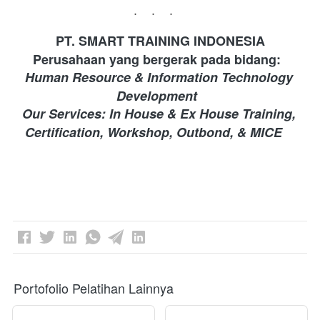
...
PT. SMART TRAINING INDONESIA 
Perusahaan yang bergerak pada bidang: 
Human Resource & Information Technology 
Development 
Our Services: In House & Ex House Training, 
Certification, Workshop, Outbond, & MICE
Portofolio Pelatihan Lainnya