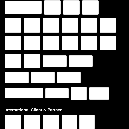
International Client & Partner