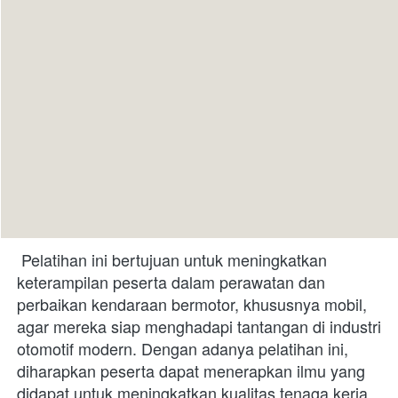
 Pelatihan ini bertujuan untuk meningkatkan 
keterampilan peserta dalam perawatan dan 
perbaikan kendaraan bermotor, khususnya mobil, 
agar mereka siap menghadapi tantangan di industri 
otomotif modern. Dengan adanya pelatihan ini, 
diharapkan peserta dapat menerapkan ilmu yang 
didapat untuk meningkatkan kualitas tenaga kerja 