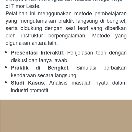
di Timor Leste.  
Pelatihan ini menggunakan metode pembelajaran 
yang mengutamakan praktik langsung di bengkel, 
serta didukung dengan sesi teori yang diberikan 
oleh instruktur berpengalaman. Metode yang 
digunakan antara lain:
: Penjelasan teori dengan 
Presentasi Interaktif
diskusi dan tanya jawab.
: Simulasi perbaikan 
Praktik di Bengkel
kendaraan secara langsung.
: Analisis masalah nyata dalam 
Studi Kasus
industri otomotif.