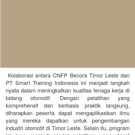
 Kolaborasi antara CNFP Becora Timor Leste dan 
PT Smart Training Indonesia ini menjadi langkah 
nyata dalam meningkatkan kualitas tenaga kerja di 
bidang otomotif. Dengan pelatihan yang 
komprehensif dan berbasis praktik langsung, 
diharapkan peserta dapat mengaplikasikan ilmu 
yang mereka dapatkan untuk pengembangan 
industri otomotif di Timor Leste. Selain itu, program 