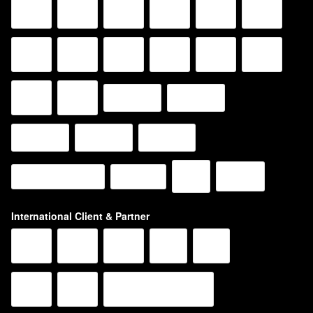
International Client & Partner