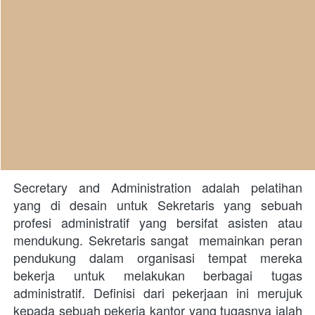
Secretary and Administration
adalah pelatihan 
yang di desain untuk
Sekretaris yang sebuah 
profesi administratif yang bersifat asisten atau 
mendukung. Sekretaris sangat  memainkan peran 
pendukung dalam organisasi tempat mereka 
bekerja untuk melakukan berbagai tugas 
administratif. Definisi dari pekerjaan ini merujuk 
kepada sebuah pekerja kantor yang tugasnya ialah 