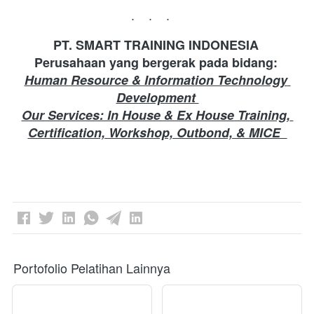
...
PT. SMART TRAINING INDONESIA 
Perusahaan yang bergerak pada bidang: 
Human Resource & Information Technology 
Development 
Our Services: In House & Ex House Training, 
Certification, Workshop, Outbond, & MICE  
Portofolio Pelatihan Lainnya