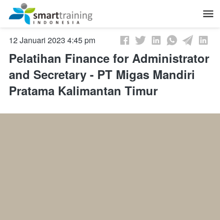
January 12, 2023, 9:45 am
Pelatihan Finance for Administrator
and Secretary - PT Migas Mandiri
Pratama Kalimantan Timur