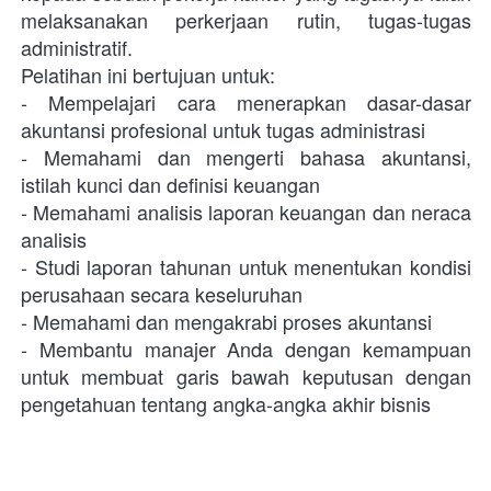
melaksanakan perkerjaan rutin, tugas-tugas 
administratif.
Pelatihan ini bertujuan untuk: 
- Mempelajari cara menerapkan dasar-dasar 
akuntansi profesional untuk tugas administrasi
- 
Memahami dan mengerti bahasa akuntansi, 
istilah kunci dan definisi keuangan
- 
Memahami analisis laporan keuangan dan neraca 
analisis
- 
Studi laporan tahunan untuk menentukan kondisi 
perusahaan secara keseluruhan
- 
Memahami dan mengakrabi proses akuntansi
- 
Membantu manajer Anda dengan kemampuan 
untuk membuat garis bawah keputusan dengan 
pengetahuan tentang angka-angka akhir bisnis