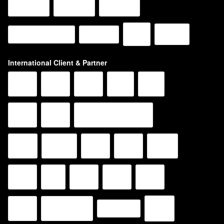
International Client & Partner