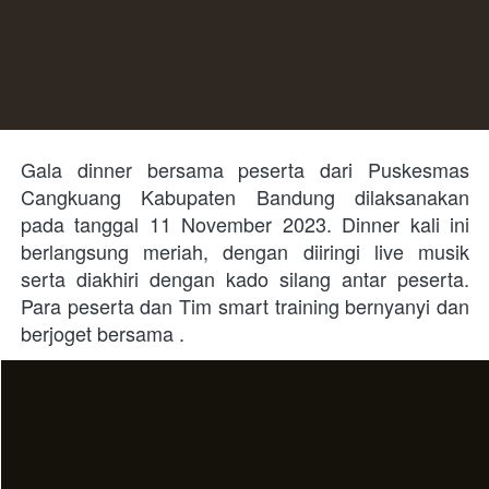
Gala dinner bersama peserta dari Puskesmas 
Cangkuang Kabupaten Bandung dilaksanakan 
pada tanggal 11 November 2023. Dinner kali ini 
berlangsung meriah, dengan diiringi live musik 
serta diakhiri dengan kado silang antar peserta. 
Para peserta dan Tim smart training bernyanyi dan 
berjoget bersama .