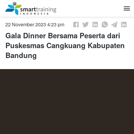
November 22, 2023, 9:23 am
Gala Dinner Bersama Peserta dari
Puskesmas Cangkuang Kabupaten
Bandung