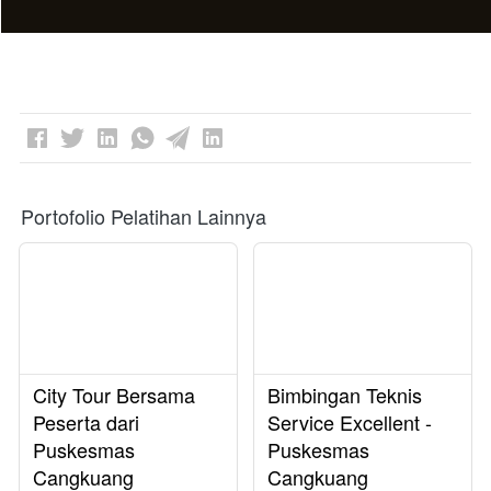
Portofolio Pelatihan Lainnya
City Tour Bersama
Bimbingan Teknis
Peserta dari
Service Excellent -
Puskesmas
Puskesmas
Cangkuang
Cangkuang