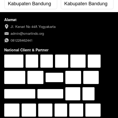
Kabupaten Bandung
Kabupaten Bandung
Alamat
Jl. Kenari No 44A Yogyakarta
admin@smartindo.org
081226462441
National Client & Partner