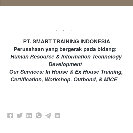
...
PT. SMART TRAINING INDONESIA 
Perusahaan yang bergerak pada bidang: 
Human Resource & Information Technology 
Development 
Our Services: In House & Ex House Training, 
Certification, Workshop, Outbond, & MICE