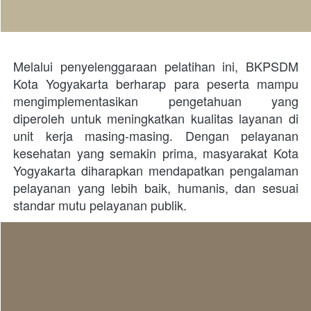
Melalui penyelenggaraan pelatihan ini, BKPSDM 
Kota Yogyakarta berharap para peserta mampu 
mengimplementasikan pengetahuan yang 
diperoleh untuk meningkatkan kualitas layanan di 
unit kerja masing-masing. Dengan pelayanan 
kesehatan yang semakin prima, masyarakat Kota 
Yogyakarta diharapkan mendapatkan pengalaman 
pelayanan yang lebih baik, humanis, dan sesuai 
standar mutu pelayanan publik.