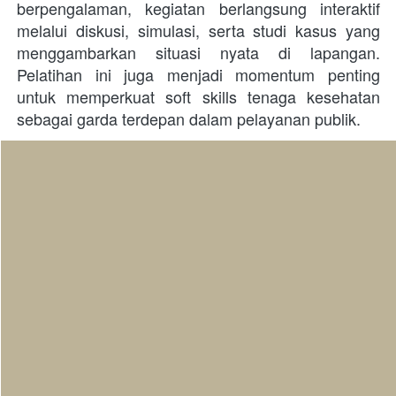
berpengalaman, kegiatan berlangsung interaktif 
melalui diskusi, simulasi, serta studi kasus yang 
menggambarkan situasi nyata di lapangan. 
Pelatihan ini juga menjadi momentum penting 
untuk memperkuat soft skills tenaga kesehatan 
sebagai garda terdepan dalam pelayanan publik.