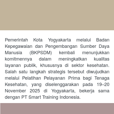
Pemerintah Kota Yogyakarta melalui Badan 
Kepegawaian dan Pengembangan Sumber Daya 
Manusia (BKPSDM) kembali menunjukkan 
komitmennya dalam meningkatkan kualitas 
layanan publik, khususnya di sektor kesehatan. 
Salah satu langkah strategis tersebut diwujudkan 
melalui Pelatihan Pelayanan Prima bagi Tenaga 
Kesehatan, yang diselenggarakan pada 19–20 
November 2025 di Yogyakarta, bekerja sama 
dengan PT Smart Training Indonesia.