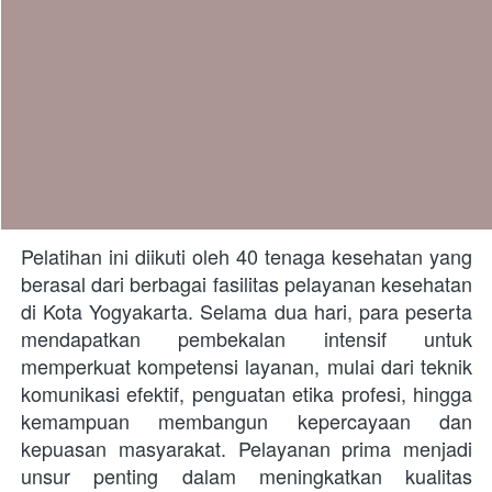
Pelatihan ini diikuti oleh 40 tenaga kesehatan yang 
berasal dari berbagai fasilitas pelayanan kesehatan 
di Kota Yogyakarta. Selama dua hari, para peserta 
mendapatkan pembekalan intensif untuk 
memperkuat kompetensi layanan, mulai dari teknik 
komunikasi efektif, penguatan etika profesi, hingga 
kemampuan membangun kepercayaan dan 
kepuasan masyarakat. Pelayanan prima menjadi 
unsur penting dalam meningkatkan kualitas 