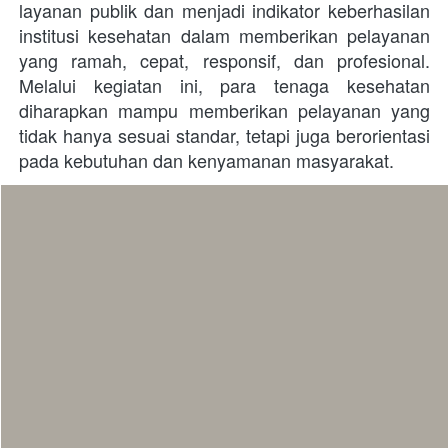
layanan publik dan menjadi indikator keberhasilan 
institusi kesehatan dalam memberikan pelayanan 
yang ramah, cepat, responsif, dan profesional. 
Melalui kegiatan ini, para tenaga kesehatan 
diharapkan mampu memberikan pelayanan yang 
tidak hanya sesuai standar, tetapi juga berorientasi 
pada kebutuhan dan kenyamanan masyarakat.