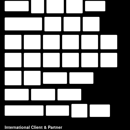
International Client & Partner