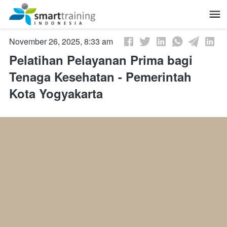
November 26, 2025, 8:33 am
Pelatihan Pelayanan Prima bagi
Tenaga Kesehatan - Pemerintah
Kota Yogyakarta