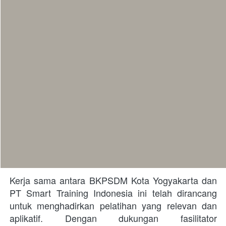
Kerja sama antara BKPSDM Kota Yogyakarta dan 
PT Smart Training Indonesia ini telah dirancang 
untuk menghadirkan pelatihan yang relevan dan 
aplikatif. Dengan dukungan fasilitator 