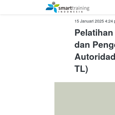
January 15, 2025, 9:2
Pelatihan
dan Penge
Autoridad
TL)