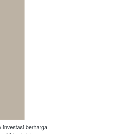
investasi berharga 