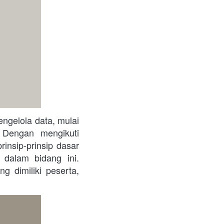
Dengan mengikuti 
nsip-prinsip dasar 
dalam bidang ini. 
 dimiliki peserta, 