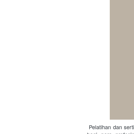
 Pelatihan dan ser