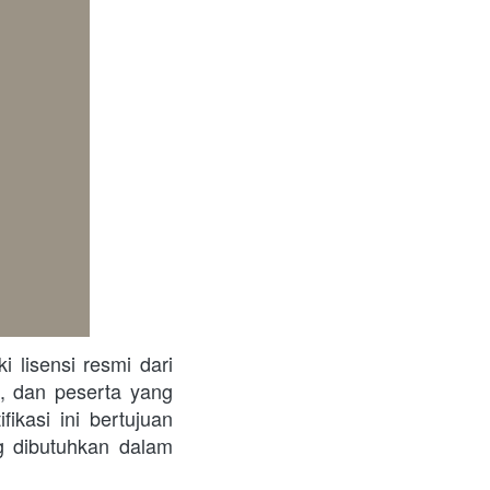
, dan peserta yang 
ikasi ini bertujuan 
 dibutuhkan dalam 