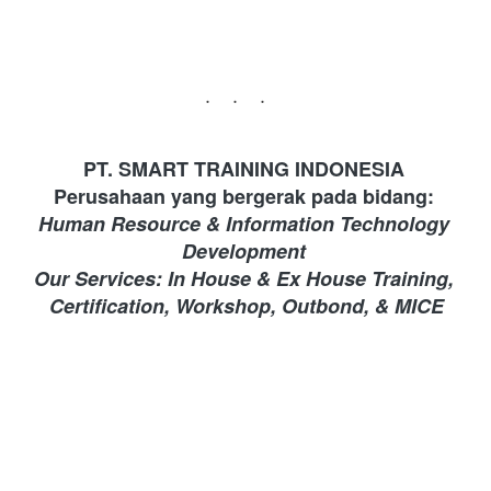
...
PT. SMART TRAINING INDONESIA 
Perusahaan yang bergerak pada bidang: 
Human Resource & Information Technology 
Development 
Our Services: In House & Ex House Training, 
Certification, Workshop, Outbond, & MICE