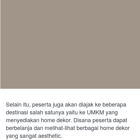
Selain itu, peserta juga akan diajak ke beberapa 
destinasi salah satunya yaitu ke UMKM yang 
menyediakan home dekor. Disana peserta dapat 
berbelanja dan melihat-lihat berbagai home dekor 
yang sangat aesthetic.