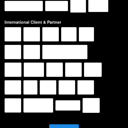
International Client & Partner