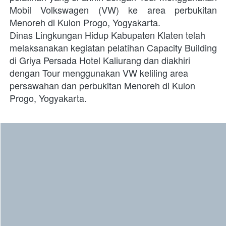
Mobil Volkswagen (VW) ke area perbukitan 
Menoreh di Kulon Progo, Yogyakarta. 
Dinas Lingkungan Hidup Kabupaten Klaten telah 
melaksanakan kegiatan pelatihan Capacity Building 
di Griya Persada Hotel Kaliurang dan diakhiri 
dengan Tour menggunakan VW keliling area 
persawahan dan perbukitan Menoreh di Kulon 
Progo, Yogyakarta. 