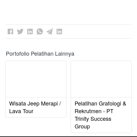
Portofolio Pelatihan Lainnya
Wisata Jeep Merapi /
Pelatihan Grafologi &
Lava Tour
Rekrutmen - PT
Trinity Success
Group