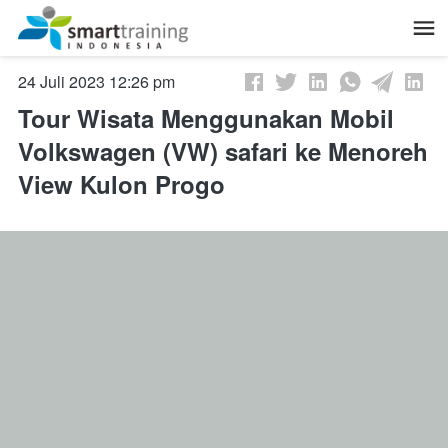
July 24, 2023, 5:26 am
Tour Wisata Menggunakan Mobil
Volkswagen (VW) safari ke Menoreh
View Kulon Progo