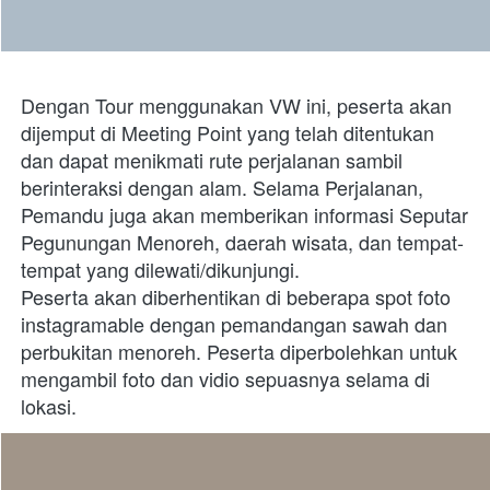
Dengan Tour menggunakan VW ini, peserta akan 
dijemput di Meeting Point yang telah ditentukan 
dan dapat menikmati rute perjalanan sambil 
berinteraksi dengan alam. Selama Perjalanan, 
Pemandu juga akan memberikan informasi Seputar 
Pegunungan Menoreh, daerah wisata, dan tempat-
tempat yang dilewati/dikunjungi.
Peserta akan diberhentikan di beberapa spot foto 
instagramable dengan pemandangan sawah dan 
perbukitan menoreh. Peserta diperbolehkan untuk 
mengambil foto dan vidio sepuasnya selama di 
lokasi. 