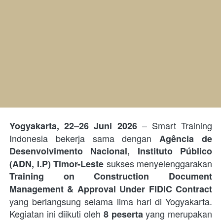
 – Smart Training 
Yogyakarta, 22–26 Juni 2026
Indonesia bekerja sama dengan 
Agência de 
Desenvolvimento Nacional, Instituto Público 
 sukses menyelenggarakan 
(ADN, I.P) Timor-Leste
Training on Construction Document 
Management & Approval Under FIDIC Contract
yang berlangsung selama lima hari di Yogyakarta. 
Kegiatan ini diikuti oleh 
 yang merupakan 
8 peserta