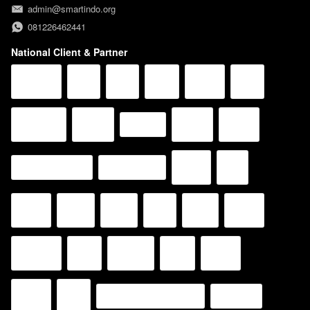
admin@smartindo.org
081226462441
National Client & Partner