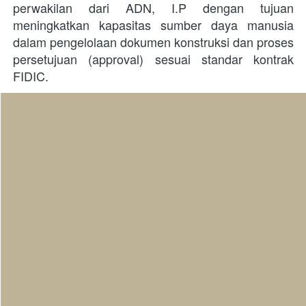
perwakilan dari ADN, I.P dengan tujuan 
meningkatkan kapasitas sumber daya manusia 
dalam pengelolaan dokumen konstruksi dan proses 
persetujuan (approval) sesuai standar kontrak 
FIDIC.