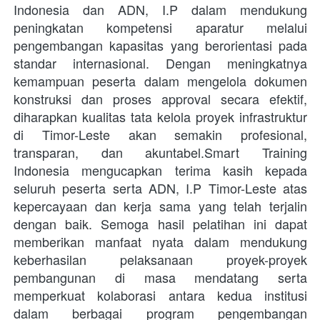
Indonesia dan ADN, I.P dalam mendukung 
peningkatan kompetensi aparatur melalui 
pengembangan kapasitas yang berorientasi pada 
standar internasional. Dengan meningkatnya 
kemampuan peserta dalam mengelola dokumen 
konstruksi dan proses approval secara efektif, 
diharapkan kualitas tata kelola proyek infrastruktur 
di Timor-Leste akan semakin profesional, 
transparan, dan akuntabel.Smart Training 
Indonesia mengucapkan terima kasih kepada 
seluruh peserta serta ADN, I.P Timor-Leste atas 
kepercayaan dan kerja sama yang telah terjalin 
dengan baik. Semoga hasil pelatihan ini dapat 
memberikan manfaat nyata dalam mendukung 
keberhasilan pelaksanaan proyek-proyek 
pembangunan di masa mendatang serta 
memperkuat kolaborasi antara kedua institusi 
dalam berbagai program pengembangan 