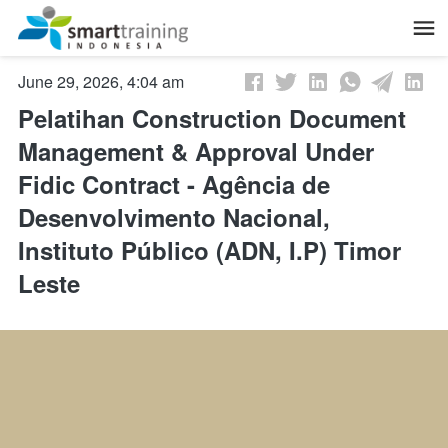
June 29, 2026, 4:04 am
Pelatihan Construction Document
Management & Approval Under
Fidic Contract - Agência de
Desenvolvimento Nacional,
Instituto Público (ADN, I.P) Timor
Leste