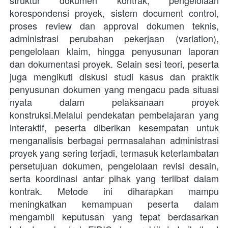
korespondensi proyek, sistem document control, 
proses review dan approval dokumen teknis, 
administrasi perubahan pekerjaan (variation), 
pengelolaan klaim, hingga penyusunan laporan 
dan dokumentasi proyek. Selain sesi teori, peserta 
juga mengikuti diskusi studi kasus dan praktik 
penyusunan dokumen yang mengacu pada situasi 
nyata dalam pelaksanaan proyek 
konstruksi.Melalui pendekatan pembelajaran yang 
interaktif, peserta diberikan kesempatan untuk 
menganalisis berbagai permasalahan administrasi 
proyek yang sering terjadi, termasuk keterlambatan 
persetujuan dokumen, pengelolaan revisi desain, 
serta koordinasi antar pihak yang terlibat dalam 
kontrak. Metode ini diharapkan mampu 
meningkatkan kemampuan peserta dalam 
mengambil keputusan yang tepat berdasarkan 