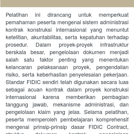
Pelatihan ini dirancang untuk memperkuat 
pemahaman peserta mengenai sistem administrasi 
kontrak konstruksi internasional yang menuntut 
ketelitian, akuntabilitas, serta kepatuhan terhadap 
prosedur. Dalam proyek-proyek infrastruktur 
berskala besar, pengelolaan dokumen menjadi 
salah satu faktor penting yang menentukan 
kelancaran pelaksanaan proyek, pengendalian 
risiko, serta keberhasilan penyelesaian pekerjaan. 
Standar FIDIC sendiri telah digunakan secara luas 
sebagai acuan kontrak dalam proyek konstruksi 
internasional karena memberikan pembagian 
tanggung jawab, mekanisme administrasi, dan 
pengelolaan klaim yang jelas. Selama pelatihan, 
peserta memperoleh pembelajaran komprehensif 
mengenai prinsip-prinsip dasar FIDIC Contract, 
struktur dokumen kontrak, pengelolaan 