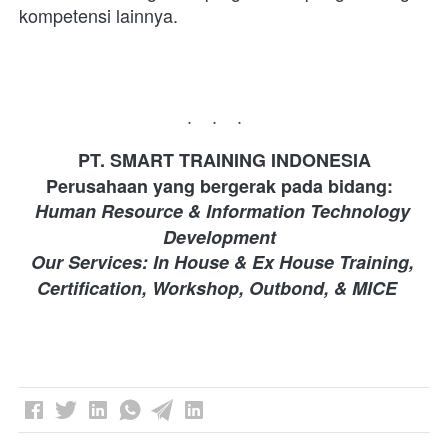
kompetensi lainnya.
...
PT. SMART TRAINING INDONESIA 
Perusahaan yang bergerak pada bidang: 
Human Resource & Information Technology 
Development 
Our Services: In House & Ex House Training, 
Certification, Workshop, Outbond, & MICE