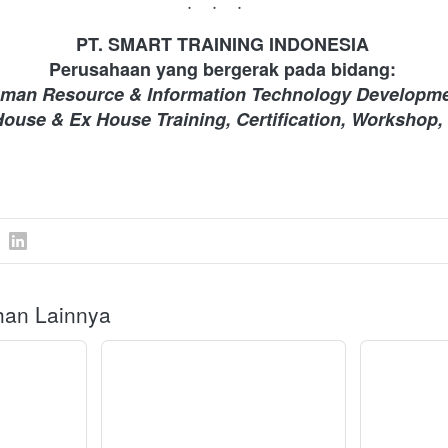
...
PT. SMART TRAINING INDONESIA 
Perusahaan yang bergerak pada bidang: 
man Resource & Information Technology Developme
House & Ex House Training, Certification, Workshop
ihan Lainnya