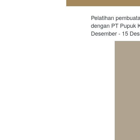
Pelatihan pembuatan
dengan PT Pupuk Ku
Desember - 15 Des