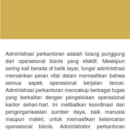
Administrasi perkantoran adalah tulang punggung 
dari operasional bisnis yang efektif. Meskipun 
sering kali berada di balik layar, fungsi administrasi 
memainkan peran vital dalam memastikan bahwa 
semua aspek operasional berjalan lancar.  
Administrasi perkantoran mencakup berbagai tugas 
yang berkaitan dengan pengelolaan operasional 
kantor sehari-hari. Ini melibatkan koordinasi dan 
pengorganisasian sumber daya, baik manusia 
maupun materi, untuk memastikan kelancaran 
operasional bisnis. Administrator perkantoran 