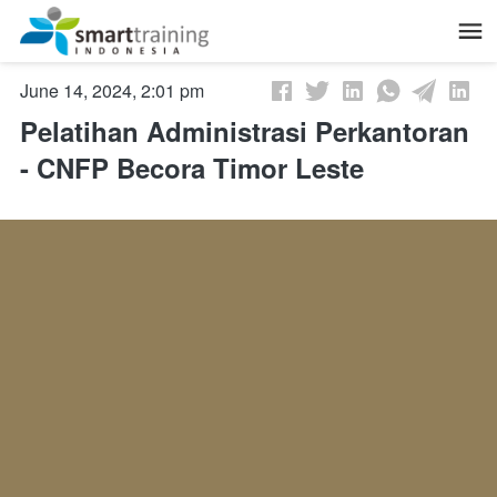
June 14, 2024, 2:01 pm
Pelatihan Administrasi Perkantoran
- CNFP Becora Timor Leste