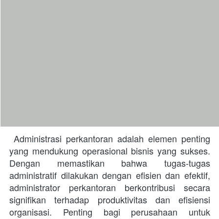
 Administrasi perkantoran adalah elemen penting 
yang mendukung operasional bisnis yang sukses. 
Dengan memastikan bahwa tugas-tugas 
administratif dilakukan dengan efisien dan efektif, 
administrator perkantoran berkontribusi secara 
signifikan terhadap produktivitas dan efisiensi 
organisasi. Penting bagi perusahaan untuk 