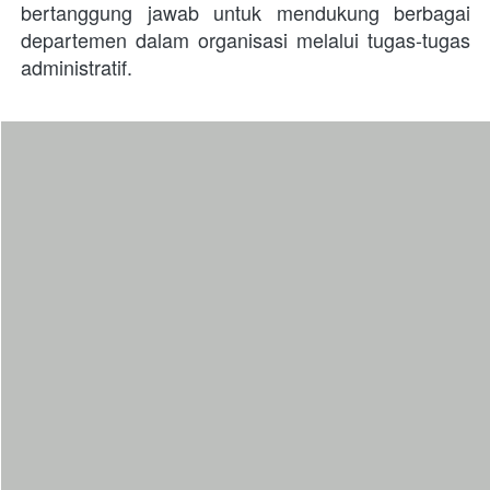
bertanggung jawab untuk mendukung berbagai 
departemen dalam organisasi melalui tugas-tugas 
administratif. 