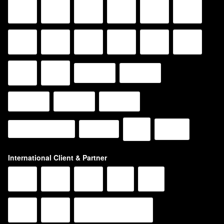
International Client & Partner