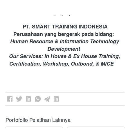
...
PT. SMART TRAINING INDONESIA 
Perusahaan yang bergerak pada bidang: 
Human Resource & Information Technology 
Development 
Our Services: In House & Ex House Training, 
Certification, Workshop, Outbond, & MICE
Portofolio Pelatihan Lainnya