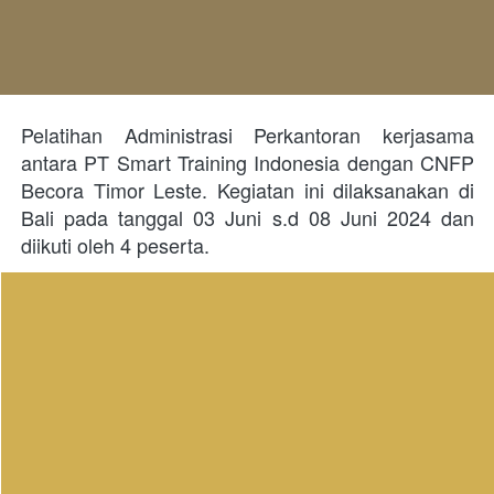
Pelatihan Administrasi Perkantoran kerjasama 
antara PT Smart Training Indonesia dengan CNFP 
Becora Timor Leste. Kegiatan ini dilaksanakan di 
Bali pada tanggal 03 Juni s.d 08 Juni 2024 dan 
diikuti oleh 4 peserta.