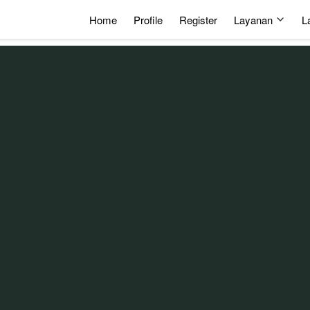
Home
Profile
Register
Layanan
L