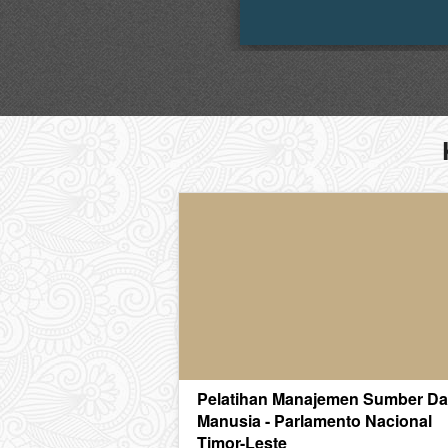
Pelatihan Manajemen Sumber D
Manusia - Parlamento Nacional
Timor-Leste