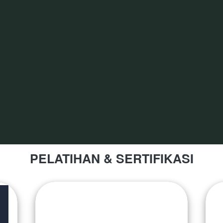
PELATIHAN & SERTIFIKASI