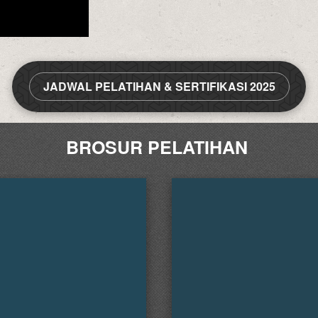
JADWAL PELATIHAN & SERTIFIKASI 2025
`
BROSUR PELATIHAN